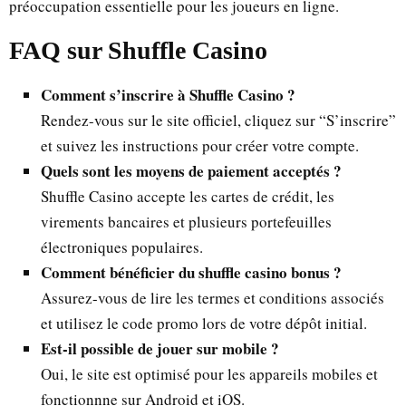
préoccupation essentielle pour les joueurs en ligne.
FAQ sur Shuffle Casino
Comment s’inscrire à Shuffle Casino ?
Rendez-vous sur le site officiel, cliquez sur “S’inscrire”
et suivez les instructions pour créer votre compte.
Quels sont les moyens de paiement acceptés ?
Shuffle Casino accepte les cartes de crédit, les
virements bancaires et plusieurs portefeuilles
électroniques populaires.
Comment bénéficier du shuffle casino bonus ?
Assurez-vous de lire les termes et conditions associés
et utilisez le code promo lors de votre dépôt initial.
Est-il possible de jouer sur mobile ?
Oui, le site est optimisé pour les appareils mobiles et
fonctionnne sur Android et iOS.