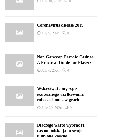
July 10, 2026
0
Coronavirus disease 2019
July 9, 2026
0
Non Gamstop Paysafe Casinos
A Practical Guide for Players
July 6, 2026
0
Wskazówki dotyczące
skutecznego użytkowania
robocat bonus w grach
June 29, 2026
0
Dlaczego warto wybrać f1
casino polska jako swoje
ulubione kasyno