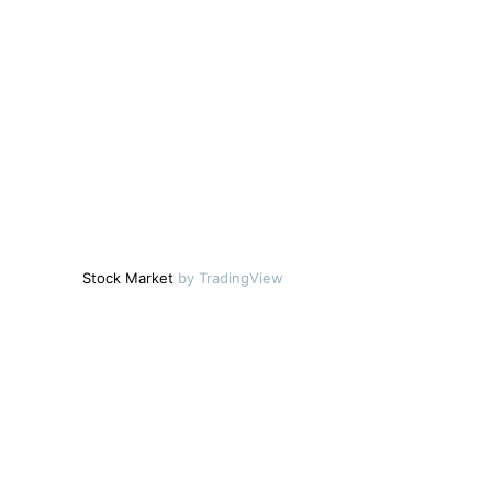
Stock Market
by TradingView