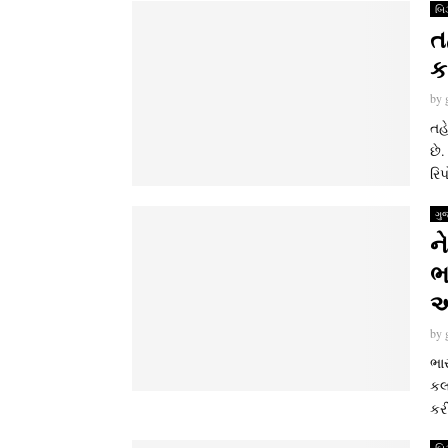
બિ
ત
ક
by
તહે
છે.
રિપ
ગુ
ન
ભ
અ
by
ભા
કલો
કરી