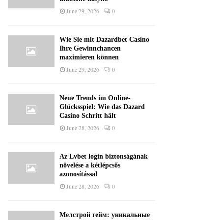
June 29, 2026
0
Wie Sie mit Dazardbet Casino
Ihre Gewinnchancen
maximieren können
June 29, 2026
0
Neue Trends im Online-
Glücksspiel: Wie das Dazard
Casino Schritt hält
June 28, 2026
0
Az Lvbet login biztonságának
növelése a kétlépcsős
azonosítással
June 28, 2026
0
Мелстрой гейм: уникальные