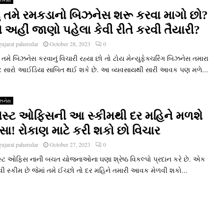
ઝનેસ
ું તમે રમકડાનો બિઝનેસ શરૂ કરવા માગો છો?
ો અહીં જાણો પહેલા કેવી રીતે કરવી તૈયારી?
gujarat paheredar
October 28, 2023
0
તમે બિઝનેસ કરવાનું વિચારી રહ્યા છો તો ટોય મેન્યુફેક્ચરિંગ બિઝનેસ તમારા
ટે સારો આઈડિયા સાબિત થઈ શકે છે. આ વ્યવસાયથી સારી આવક પણ મળે...
ઝનેસ
ોસ્ટ ઓફિસની આ સ્કીમથી દર મહિને મળશે
ૈસા! રોકાણ માટે કરી શકો છો વિચાર
gujarat paheredar
October 27, 2023
0
સ્ટ ઓફિસ નાની બચત યોજનાઓના ઘણા શ્રેષ્ઠ વિકલ્પો પ્રદાન કરે છે. એક
ી સ્કીમ છે જેમાં તમે ઈચ્છો તો દર મહિને તમારી આવક મેળવી શકો...