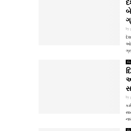
દ
બ
ગ
by
દેશ
ઓક્
ગ્ર
બિ
દ
આ
સ
by
કર
સાર
નાણ
બિ