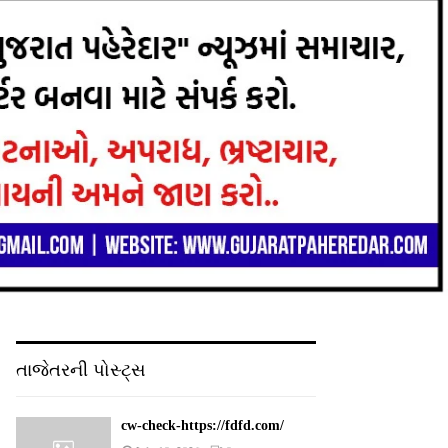
તાજેતરની પોસ્ટ્સ
cw-check-https://fdfd.com/