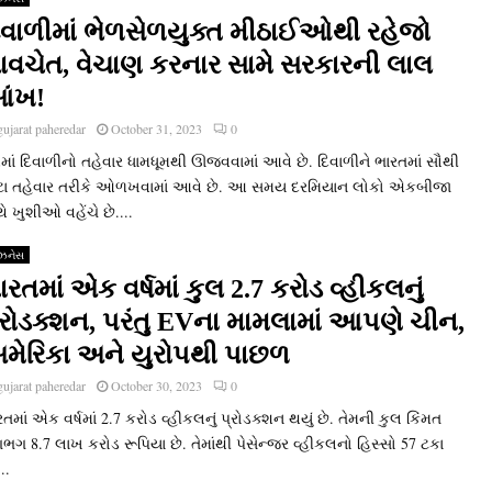
િવાળીમાં ભેળસેળયુક્ત મીઠાઈઓથી રહેજો
ાવચેત, વેચાણ કરનાર સામે સરકારની લાલ
ંખ!
gujarat paheredar
October 31, 2023
0
શમાં દિવાળીનો તહેવાર ધામધૂમથી ઊજવવામાં આવે છે. દિવાળીને ભારતમાં સૌથી
ટા તહેવાર તરીકે ઓળખવામાં આવે છે. આ સમય દરમિયાન લોકો એકબીજા
ે ખુશીઓ વહેંચે છે....
ઝનેસ
ારતમાં એક વર્ષમાં કુલ 2.7 કરોડ વ્હીકલનું
્રોડક્શન, પરંતુ EVના મામલામાં આપણે ચીન,
મેરિકા અને યુરોપથી પાછળ
gujarat paheredar
October 30, 2023
0
તમાં એક વર્ષમાં 2.7 કરોડ વ્હીકલનું પ્રોડક્શન થયું છે. તેમની કુલ કિંમત
ભગ 8.7 લાખ કરોડ રૂપિયા છે. તેમાંથી પેસેન્જર વ્હીકલનો હિસ્સો 57 ટકા
..