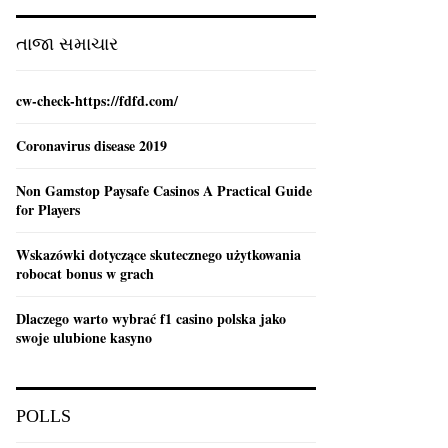
:
C
તાજા સમાચાર
H
cw-check-https://fdfd.com/
Coronavirus disease 2019
Non Gamstop Paysafe Casinos A Practical Guide
for Players
Wskazówki dotyczące skutecznego użytkowania
robocat bonus w grach
Dlaczego warto wybrać f1 casino polska jako
swoje ulubione kasyno
POLLS