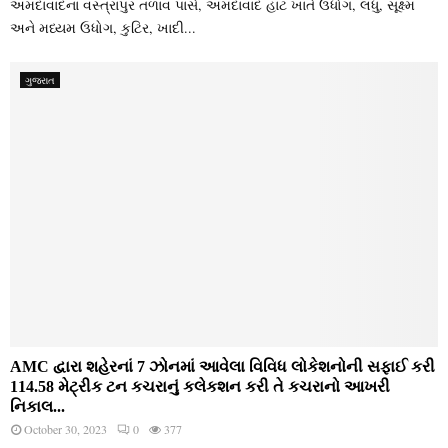
અમદાવાદના વસ્ત્રાપુર તળાવ પાસે, અમદાવાદ હાટ ખાતે ઉધોગ, લધુ, સૂક્ષ્મ
અને મધ્યમ ઉધોગ, કુટિર, ખાદી...
ગુજરાત
AMC દ્વારા શહેરનાં 7 ઝોનમાં આવેલા વિવિધ લોકેશનોની સફાઈ કરી
114.58 મેટ્રીક ટન કચરાનું કલેકશન કરી તે કચરાનો આખરી
નિકાલ...
October 30, 2023
0
377