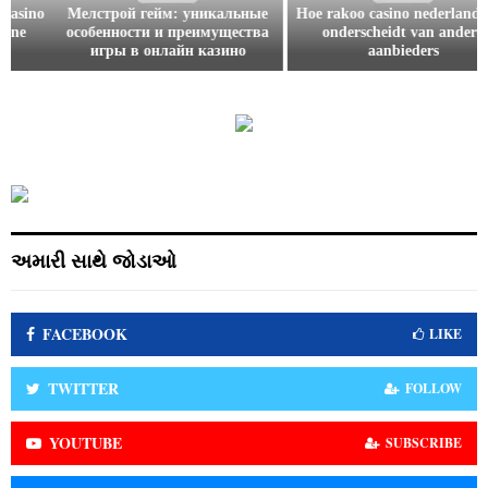
no
Мелстрой гейм: уникальные
Hoe rakoo casino nederland zich
особенности и преимущества
onderscheidt van andere
игры в онлайн казино
aanbieders
અમારી સાથે જોડાઓ
FACEBOOK
LIKE
TWITTER
FOLLOW
YOUTUBE
SUBSCRIBE