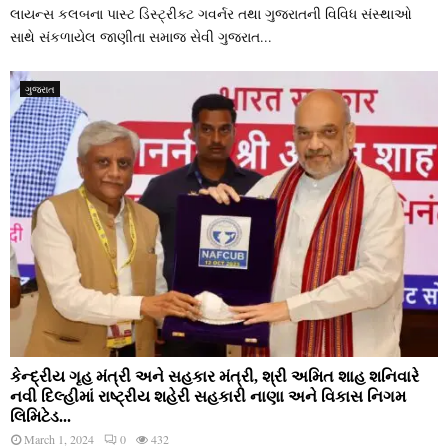
લાયન્સ કલબના પાસ્ટ ડિસ્ટ્રીક્ટ ગવર્નર તથા ગુજરાતની વિવિધ સંસ્થાઓ
સાથે સંકળાયેલ જાણીતા સમાજ સેવી ગુજરાત...
ગુજરાત
કેન્દ્રીય ગૃહ મંત્રી અને સહકાર મંત્રી, શ્રી અમિત શાહ શનિવારે
નવી દિલ્હીમાં રાષ્ટ્રીય શહેરી સહકારી નાણા અને વિકાસ નિગમ
લિમિટેડ...
March 1, 2024
0
432