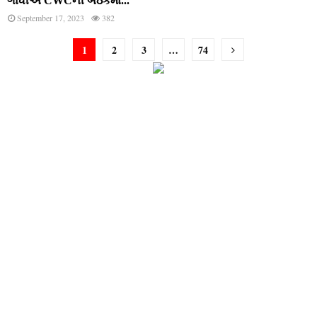
ગાંધીએ CWCની બેઠકમાં...
September 17, 2023
382
1
2
3
…
74