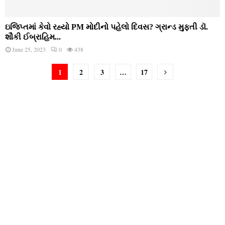
ઇજિપ્તમાં કેવો રહ્યો PM મોદીનો પહેલો દિવસ? ગ્રાન્ડ મુફ્તી ડૉ.
શૌકી ઈબ્રાહિમ...
June 25, 2023
0
438
1
2
3
…
17