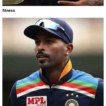
fitness