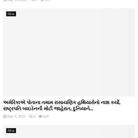
વિદેશ
અમેરિકાએ પોતાના તમામ રાસાયણિક હથિયારોનો નાશ કર્યો,
રાષ્ટ્રપતિ બાઇડેનની મોટી જાહેરાત, દુનિયાને...
July 9, 2023
0
610
વિદેશ