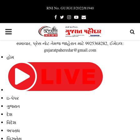
RNI No. GUJGUJ/2022/81940
Facebook
Twitter
Instagram
Youtube
Email
PRIMARY
સમાચાર, પ્રેસ નોટ તેમજ જાહેરાત માટે 9925368282, ઈમેઇલ:
MENU
gujaratpaheredar@gmail.com
હોમ
ઇ-પેપર
ગુજરાત
દેશ
વિદેશ
અપરાધ
બિઝનેસ