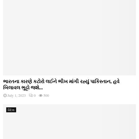
ભારતના કારણે કટોરો લઈને ભીખ માંગી રહ્યું પાકિસ્તાન, હવે
બિલાવલ ભુટ્ટો જશે...
July 1, 2023
0
500
વિદેશ