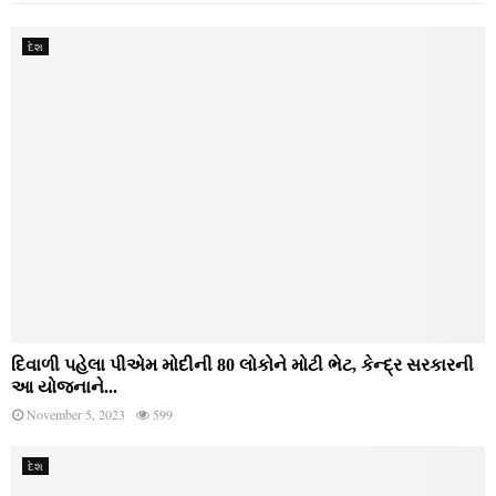
દેશ
દિવાળી પહેલા પીએમ મોદીની 80 લોકોને મોટી ભેટ, કેન્દ્ર સરકારની
આ યોજનાને...
November 5, 2023
599
દેશ