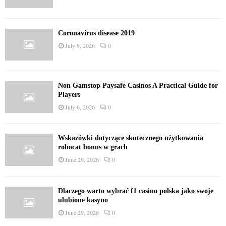
Coronavirus disease 2019
July 9, 2026
0
Non Gamstop Paysafe Casinos A Practical Guide for
Players
July 6, 2026
0
Wskazówki dotyczące skutecznego użytkowania
robocat bonus w grach
June 29, 2026
0
Dlaczego warto wybrać f1 casino polska jako swoje
ulubione kasyno
June 29, 2026
0