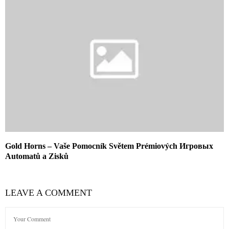
Gold Horns – Vaše Pomocník Světem Prémiových Игровых
Automatů a Zisků
LEAVE A COMMENT