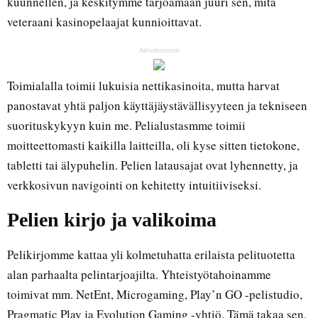
kuunnellen, ja keskitymme tarjoamaan juuri sen, mitä
veteraani kasinopelaajat kunnioittavat.
Advertisement
Toimialalla toimii lukuisia nettikasinoita, mutta harvat
panostavat yhtä paljon käyttäjäystävällisyyteen ja tekniseen
suorituskykyyn kuin me. Pelialustasmme toimii
moitteettomasti kaikilla laitteilla, oli kyse sitten tietokone,
tabletti tai älypuhelin. Pelien latausajat ovat lyhennetty, ja
verkkosivun navigointi on kehitetty intuitiiviseksi.
Pelien kirjo ja valikoima
Pelikirjomme kattaa yli kolmetuhatta erilaista pelituotetta
alan parhaalta pelintarjoajilta. Yhteistyötahoinamme
toimivat mm. NetEnt, Microgaming, Play’n GO -pelistudio,
Pragmatic Play ja Evolution Gaming -yhtiö. Tämä takaa sen,