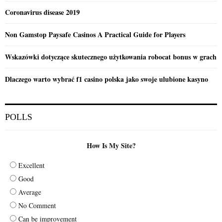
Coronavirus disease 2019
Non Gamstop Paysafe Casinos A Practical Guide for Players
Wskazówki dotyczące skutecznego użytkowania robocat bonus w grach
Dlaczego warto wybrać f1 casino polska jako swoje ulubione kasyno
POLLS
How Is My Site?
Excellent
Good
Average
No Comment
Can be improvement