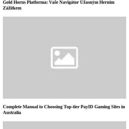
Gold Horns Platforma: Vaše Navigátor Úžasným Herním
Zážitkem
Complete Manual to Choosing Top-tier PayID Gaming Sites in
Australia