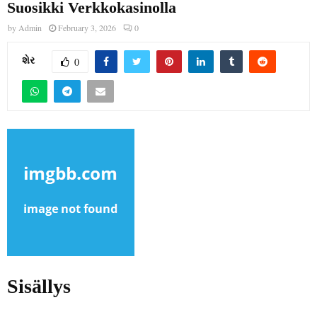
Suosikki Verkkokasinolla
by
Admin
February 3, 2026
0
શેર
0
Sisällys