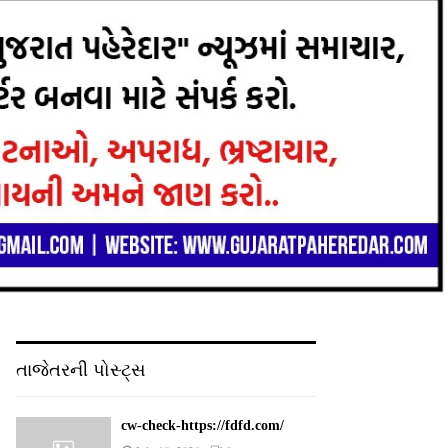
તાજેતરની પોસ્ટ્સ
cw-check-https://fdfd.com/