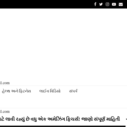
Facebook
Twitter
Instagram
Youtu
Em
il.com
હેલ્થ અને ફિટનેસ
લાઈવ વિડિયો
સંપર્ક
il.com
યું છે વધુ એક અમેઝિંગ ફિચર્સ! જાણો સંપૂર્ણ માહિતી
⇝ Instagr