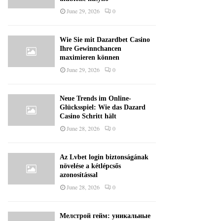
June 29, 2026
0
Wie Sie mit Dazardbet Casino
Ihre Gewinnchancen
maximieren können
June 29, 2026
0
Neue Trends im Online-
Glücksspiel: Wie das Dazard
Casino Schritt hält
June 28, 2026
0
Az Lvbet login biztonságának
növelése a kétlépcsős
azonosítással
June 28, 2026
0
Мелстрой гейм: уникальные