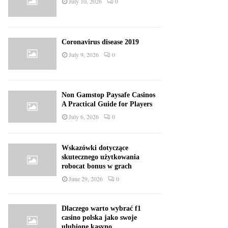
July 10, 2026
0
Coronavirus disease 2019
July 9, 2026
0
Non Gamstop Paysafe Casinos
A Practical Guide for Players
July 6, 2026
0
Wskazówki dotyczące
skutecznego użytkowania
robocat bonus w grach
June 29, 2026
0
Dlaczego warto wybrać f1
casino polska jako swoje
ulubione kasyno