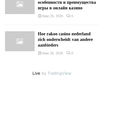
особенности и преимущества
игры в онлайн казино
June 26, 2026
0
Hoe rakoo casino nederland
zich onderscheidt van andere
aanbieders
June 26, 2026
0
Live
by TradingView