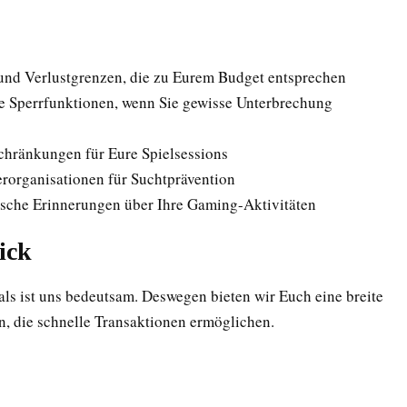
 und Verlustgrenzen, die zu Eurem Budget entsprechen
 Sperrfunktionen, wenn Sie gewisse Unterbrechung
schränkungen für Eure Spielsessions
rorganisationen für Suchtprävention
sche Erinnerungen über Ihre Gaming-Aktivitäten
ick
ls ist uns bedeutsam. Deswegen bieten wir Euch eine breite
n, die schnelle Transaktionen ermöglichen.