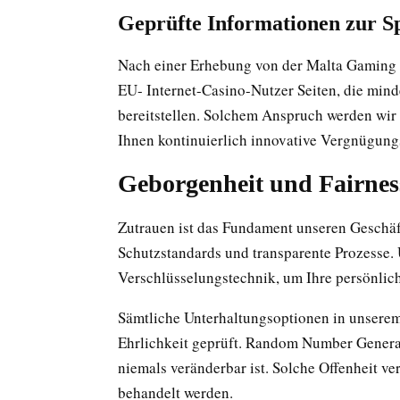
Geprüfte Informationen zur Spi
Nach einer Erhebung von der Malta Gaming A
EU- Internet-Casino-Nutzer Seiten, die mind
bereitstellen. Solchem Anspruch werden wir 
Ihnen kontinuierlich innovative Vergnügung
Geborgenheit und Fairness
Zutrauen ist das Fundament unseren Geschäf
Schutzstandards und transparente Prozesse. 
Verschlüsselungstechnik, um Ihre persönlic
Sämtliche Unterhaltungsoptionen in unserem 
Ehrlichkeit geprüft. Random Number Generato
niemals veränderbar ist. Solche Offenheit ve
behandelt werden.