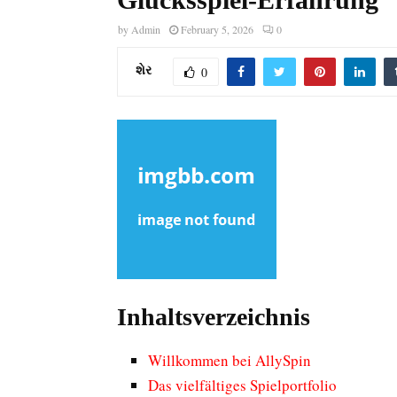
by
Admin
February 5, 2026
0
શેર
0
Inhaltsverzeichnis
Willkommen bei AllySpin
Das vielfältiges Spielportfolio