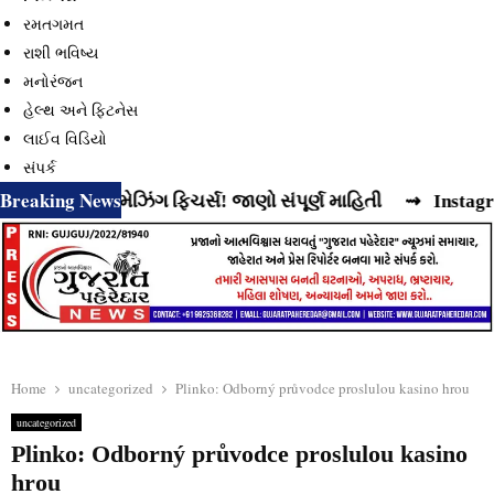
રમતગમત
રાશી ભવિષ્ય
મનોરંજન
હેલ્થ અને ફિટનેસ
લાઈવ વિડિયો
સંપર્ક
Breaking News
 એક અમેઝિંગ ફિચર્સ! જાણો સંપૂર્ણ માહિતી
⇝ Instagram રીલ્સ
Home
uncategorized
Plinko: Odborný průvodce proslulou kasino hrou
uncategorized
Plinko: Odborný průvodce proslulou kasino
hrou