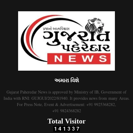
અમારા વિશે
Gujarat Paheredar News is approved by Ministry of IB, Government of
India with RNI: GUJGUJ/2022/81940. It provides news from many Areas.
For Press Note, Event & Advertisement: +91 9925368282,
+91 9824368282
Total Visitor