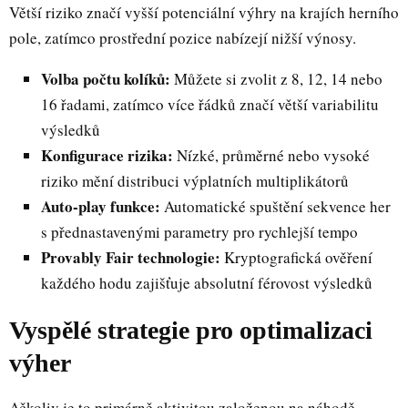
Větší riziko značí vyšší potenciální výhry na krajích herního
pole, zatímco prostřední pozice nabízejí nižší výnosy.
Volba počtu kolíků:
Můžete si zvolit z 8, 12, 14 nebo
16 řadami, zatímco více řádků značí větší variabilitu
výsledků
Konfigurace rizika:
Nízké, průměrné nebo vysoké
riziko mění distribuci výplatních multiplikátorů
Auto-play funkce:
Automatické spuštění sekvence her
s přednastavenými parametry pro rychlejší tempo
Provably Fair technologie:
Kryptografická ověření
každého hodu zajišťuje absolutní férovost výsledků
Vyspělé strategie pro optimalizaci
výher
Ačkoliv je to primárně aktivitou založenou na náhodě,