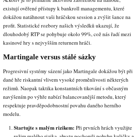
existují ověřené přístupy k bankroll managementu, které
dokážou natáhnout vaši hráčskou session a zvýšit šance na
profit. Statistické rozbory našich výsledků ukazují, že
dlouhodobý RTP se pohybuje okolo 99%, což nás řadí mezi
kasinové hry s nejvyšším returnem hráči.
Martingale versus stálé sázky
Progresivní systémy sázení jako Martingale dokážou být při
dané hře riskantní vlivem vysoké proměnlivosti některých
režimů. Naopak taktika konstantních tikování s občasným
navýšením po výhře nabízí balancovanější metodu, který
respektuje pravděpodobnostní povahu daného herního
modelu.
Startujte s malým rizikem:
Při prvních hrách využijte
režim malého rizika, abyste pochopili pohybu kuličky a