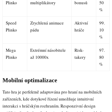
Plinko
multiplikátory
bonusů
50
%
Speed
Zrychlená animace
Aktivní
99.
Plinko
pádu
hráče
10
%
Mega
Extrémní násobitele
Risk-
97.
Plinko
až 10000x
takery
80
%
Mobilní optimalizace
Tato hra je perfektně adaptována pro hraní na mobilních
zařízeních, kde dotykové řízení umožňuje intuitivní
interakci s hráčským rozhraním. Responzivní design