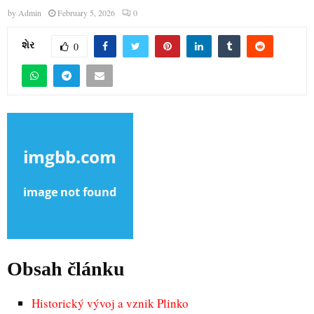
by
Admin
February 5, 2026
0
શેર
0
Obsah článku
Historický vývoj a vznik Plinko