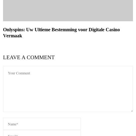
Onlyspins: Uw Ultieme Bestemming voor Digitale Casino
Vermaak
LEAVE A COMMENT