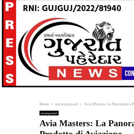
Home
uncategorized
Avia Masters: La Panoramica E
uncategorized
Avia Masters: La Panora
Prodotto di Aviazione