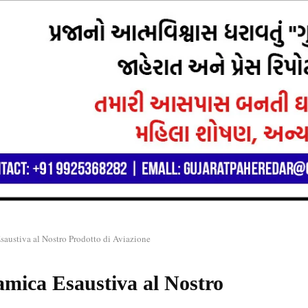
saustiva al Nostro Prodotto di Aviazione
mica Esaustiva al Nostro