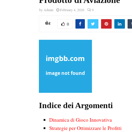
by
Admin
February 4, 2026
0
શેર
0
Indice dei Argomenti
Dinamica di Gioco Innovativa
Strategie per Ottimizzare le Profitti