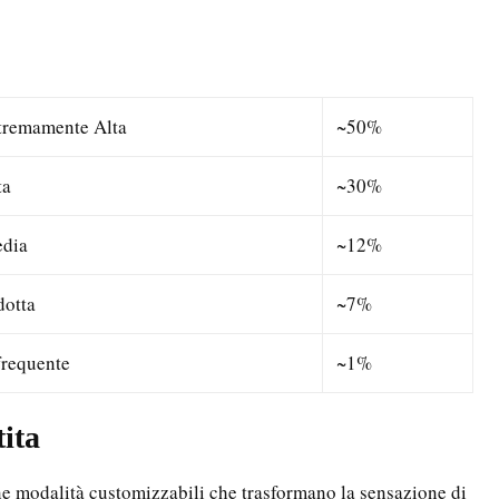
tremamente Alta
~50%
ta
~30%
dia
~12%
dotta
~7%
frequente
~1%
tita
ne modalità customizzabili che trasformano la sensazione di