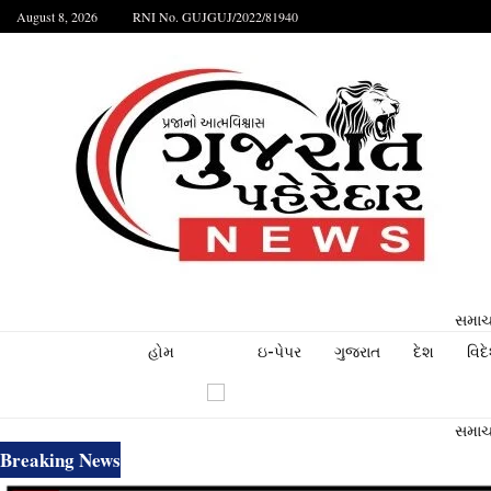
August 8, 2026
RNI No. GUJGUJ/2022/81940
સમાચા
હોમ
ઇ-પેપર
ગુજરાત
દેશ
વિદ
સમાચા
Breaking News