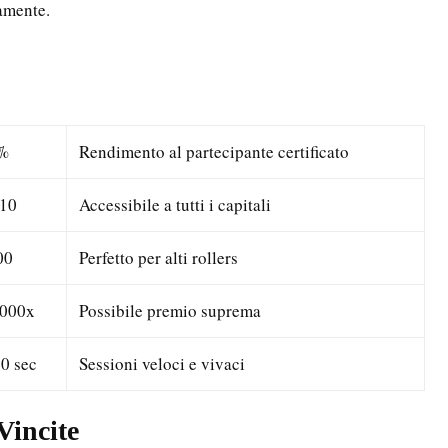
amente.
%
Rendimento al partecipante certificato
.10
Accessibile a tutti i capitali
00
Perfetto per alti rollers
,000x
Possibile premio suprema
0 sec
Sessioni veloci e vivaci
Vincite