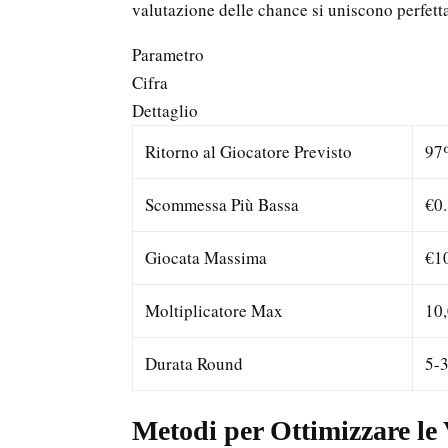
valutazione delle chance si uniscono perfett
Parametro
Cifra
Dettaglio
Ritorno al Giocatore Previsto
97
Scommessa Più Bassa
€0
Giocata Massima
€1
Moltiplicatore Max
10
Durata Round
5-3
Metodi per Ottimizzare le 