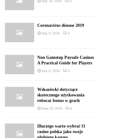
July 10, 2026
0
Coronavirus disease 2019
July 9, 2026
0
Non Gamstop Paysafe Casinos
A Practical Guide for Players
July 6, 2026
0
Wskazówki dotyczące
skutecznego użytkowania
robocat bonus w grach
June 29, 2026
0
Dlaczego warto wybrać f1
casino polska jako swoje
ulubione kasyno