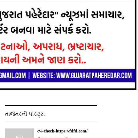
તાજેતરની પોસ્ટ્સ
cw-check-https://fdfd.com/