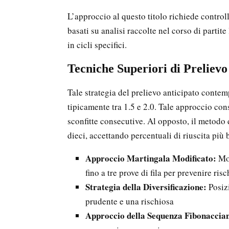
L’approccio al questo titolo richiede control
basati su analisi raccolte nel corso di partit
in cicli specifici.
Tecniche Superiori di Prelievo
Tale strategia del prelievo anticipato contemp
tipicamente tra 1.5 e 2.0. Tale approccio con
sconfitte consecutive. Al opposto, il metodo d
dieci, accettando percentuali di riuscita più
Approccio Martingala Modificato:
Mol
fino a tre prove di fila per prevenire risc
Strategia della Diversificazione:
Posizi
prudente e una rischiosa
Approccio della Sequenza Fibonaccia