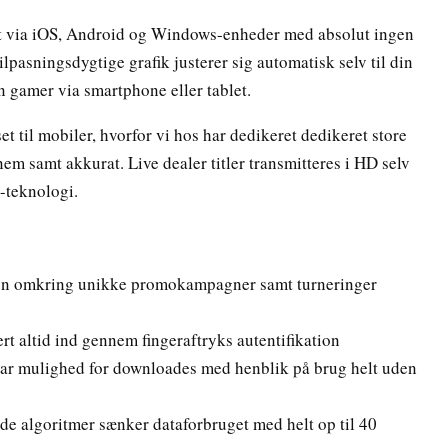
rit via iOS, Android og Windows-enheder med absolut ingen
asningsdygtige grafik justerer sig automatisk selv til din
n gamer via smartphone eller tablet.
set til mobiler, hvorfor vi hos har dedikeret dedikeret store
 nem samt akkurat. Live dealer titler transmitteres i HD selv
-teknologi.
on omkring unikke promokampagner samt turneringer
rt altid ind gennem fingeraftryks autentifikation
 har mulighed for downloades med henblik på brug helt uden
e algoritmer sænker dataforbruget med helt op til 40