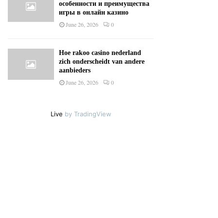
особенности и преимущества
игры в онлайн казино
June 26, 2026
0
Hoe rakoo casino nederland
zich onderscheidt van andere
aanbieders
June 26, 2026
0
Live
by TradingView