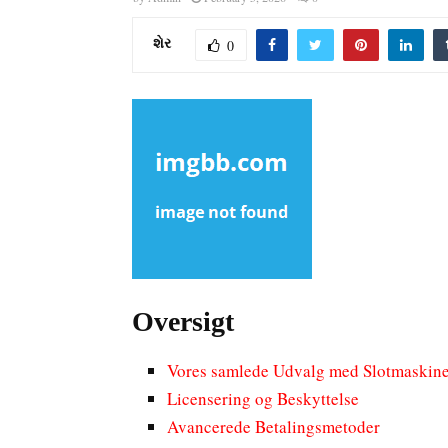
શેર
0
Oversigt
Vores samlede Udvalg med Slotmaskin
Licensering og Beskyttelse
Avancerede Betalingsmetoder