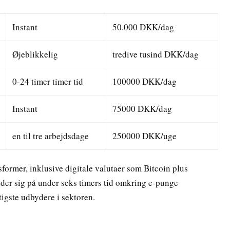
Instant
50.000 DKK/dag
Øjeblikkelig
tredive tusind DKK/dag
0-24 timer timer tid
100000 DKK/dag
Instant
75000 DKK/dag
en til tre arbejdsdage
250000 DKK/uge
sformer, inklusive digitale valutaer som Bitcoin plus
nder sig på under seks timers tid omkring e-punge
rtigste udbydere i sektoren.