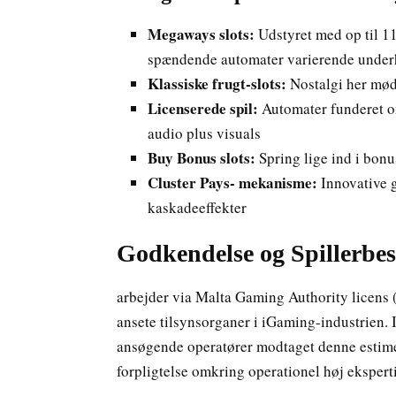
Megaways slots:
Udstyret med op til 11
spændende automater varierende under
Klassiske frugt-slots:
Nostalgi her møde
Licenserede spil:
Automater funderet om
audio plus visuals
Buy Bonus slots:
Spring lige ind i bon
Cluster Pays- mekanisme:
Innovative g
kaskadeeffekter
Godkendelse og Spillerbes
arbejder via Malta Gaming Authority licen
ansete tilsynsorganer i iGaming-industrien.
ansøgende operatører modtaget denne estimer
forpligtelse omkring operationel høj ekspert