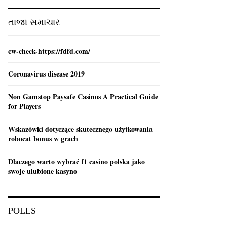
:
C
તાજા સમાચાર
H
cw-check-https://fdfd.com/
Coronavirus disease 2019
Non Gamstop Paysafe Casinos A Practical Guide
for Players
Wskazówki dotyczące skutecznego użytkowania
robocat bonus w grach
Dlaczego warto wybrać f1 casino polska jako
swoje ulubione kasyno
POLLS