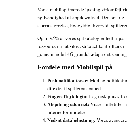
Vores mobiloptimerede løsning virker fejlf
nødvendighed af appdownload. Den smarte tilp
skærmstørrelse, ligegyldigt hvorvidt spillere
Op til 95% af vores spilkatalog er helt tilpas
ressourcer til at sikre, så touchkontrollen er
gennem mobil 4G grundet adaptiv streaming
Fordele med Mobilspil på
Push notifikationer:
Modtag notifikati
direkte til spillerens enhed
Fingeraftryk login:
Log rask plus sikke
Afspilning uden net:
Visse spilletitler
internetforbindelse
Nedsat databelastning:
Vores avancered