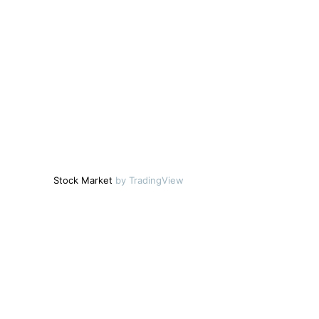
Stock Market
by TradingView