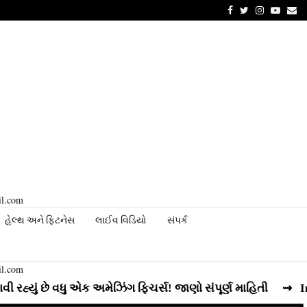
Facebook
Twitter
Instagram
Youtu
Em
il.com
હેલ્થ અને ફિટનેસ
લાઈવ વિડિયો
સંપર્ક
il.com
છે વધુ એક અમેઝિંગ ફિચર્સ! જાણો સંપૂર્ણ માહિતી
⇝ Instagram ર