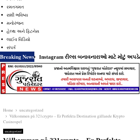
રમતગમત
રાશી ભવિષ્ય
મનોરંજન
હેલ્થ અને ફિટનેસ
લાઈવ વિડિયો
સંપર્ક
Breaking News
ાહિતી
⇝ Instagram રીલ્સ બનાવનારાઓ માટે મોટું અપડેટ, કંપન
Home
uncategorized
Välkommen på 321crypto – Er Perfekta Destination gällande Krypto
Casinospel
uncategorized