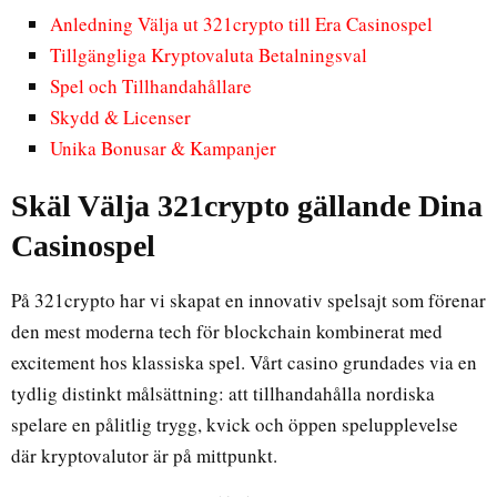
Anledning Välja ut 321crypto till Era Casinospel
Tillgängliga Kryptovaluta Betalningsval
Spel och Tillhandahållare
Skydd & Licenser
Unika Bonusar & Kampanjer
Skäl Välja 321crypto gällande Dina
Casinospel
På 321crypto har vi skapat en innovativ spelsajt som förenar
den mest moderna tech för blockchain kombinerat med
excitement hos klassiska spel. Vårt casino grundades via en
tydlig distinkt målsättning: att tillhandahålla nordiska
spelare en pålitlig trygg, kvick och öppen spelupplevelse
där kryptovalutor är på mittpunkt.