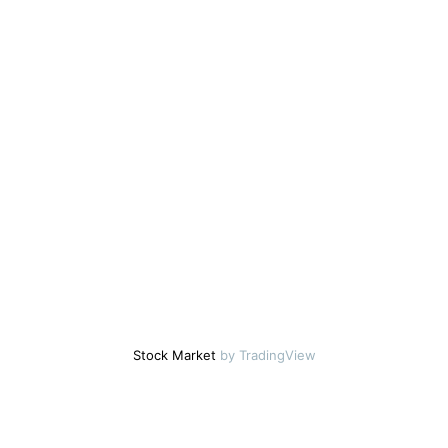
Stock Market
by TradingView