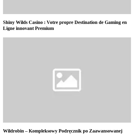
Shiny Wilds Casino : Votre propre Destination de Gaming en
Ligne innovant Premium
Wildrobin – Kompleksowy Podręcznik po Zaawansowanej