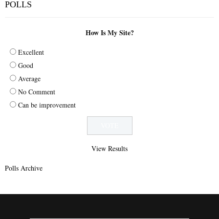
POLLS
How Is My Site?
Excellent
Good
Average
No Comment
Can be improvement
View Results
Polls Archive