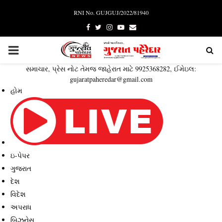
RNI No. GUJGUJ/2022/81940
Facebook
Twitter
Instagram
Youtube
Email
PRIMARY
સમાચાર, પ્રેસ નોટ તેમજ જાહેરાત માટે 9925368282, ઈમેઇલ:
MENU
gujaratpaheredar@gmail.com
હોમ
ઇ-પેપર
ગુજરાત
દેશ
વિદેશ
અપરાધ
બિઝનેસ