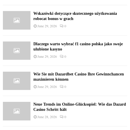
Wskazówki dotyczące skutecznego użytkowania
robocat bonus w grach
June 29, 2026
0
Dlaczego warto wybrać f1 casino polska jako swoje
ulubione kasyno
June 29, 2026
0
Wie Sie mit Dazardbet Casino Ihre Gewinnchancen
maximieren können
June 29, 2026
0
Neue Trends im Online-Glücksspiel: Wie das Dazard
Casino Schritt hält
June 28, 2026
0