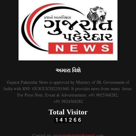
અમારા વિશે
Gujarat Paheredar News is approved by Ministry of IB, Government of
India with RNI: GUJGUJ/2022/81940. It provides news from many Areas.
For Press Note, Event & Advertisement: +91 9925368282,
+91 9824368282
Total Visitor
Contact us:
gujaratpaheredar@gmail.com