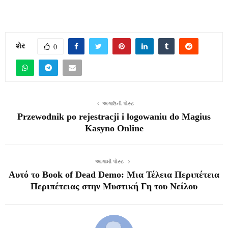
શેર
0
અગાઉની પોસ્ટ
Przewodnik po rejestracji i logowaniu do Magius
Kasyno Online
આગામી પોસ્ટ
Αυτό το Book of Dead Demo: Μια Τέλεια Περιπέτεια
Περιπέτειας στην Μυστική Γη του Νείλου