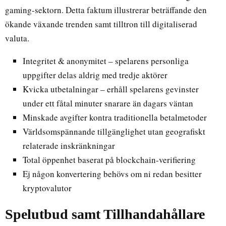
gaming-sektorn. Detta faktum illustrerar beträffande den
ökande växande trenden samt tilltron till digitaliserad
valuta.
Integritet & anonymitet – spelarens personliga
uppgifter delas aldrig med tredje aktörer
Kvicka utbetalningar – erhåll spelarens gevinster
under ett fåtal minuter snarare än dagars väntan
Minskade avgifter kontra traditionella betalmetoder
Världsomspännande tillgänglighet utan geografiskt
relaterade inskränkningar
Total öppenhet baserat på blockchain-verifiering
Ej någon konvertering behövs om ni redan besitter
kryptovalutor
Spelutbud samt Tillhandahållare