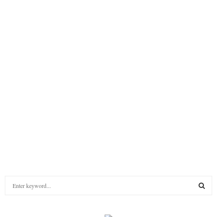
S
e
a
S
r