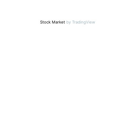
Stock Market
by TradingView