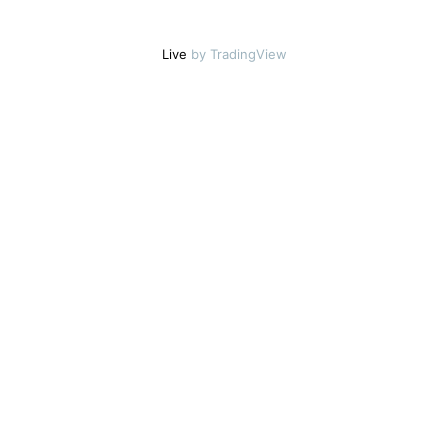
Live
by TradingView