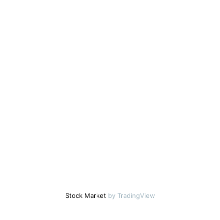
Stock Market
by TradingView