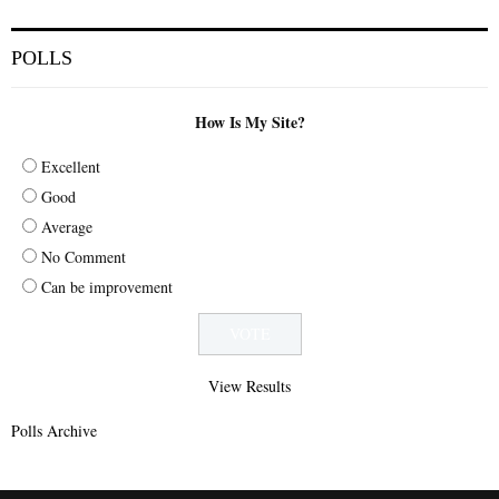
POLLS
How Is My Site?
Excellent
Good
Average
No Comment
Can be improvement
View Results
Polls Archive