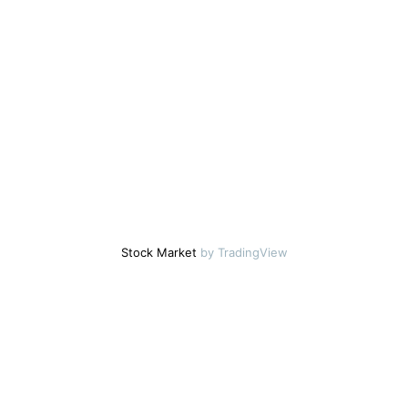
Stock Market
by TradingView