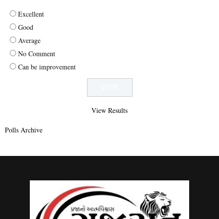
Excellent
Good
Average
No Comment
Can be improvement
View Results
Polls Archive