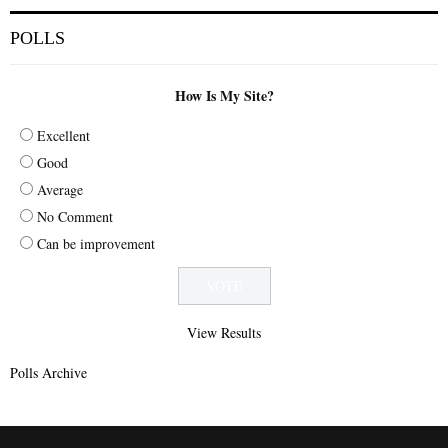
POLLS
How Is My Site?
Excellent
Good
Average
No Comment
Can be improvement
View Results
Polls Archive