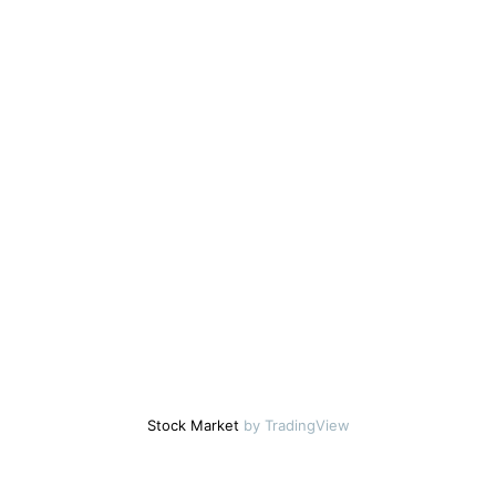
Stock Market
by TradingView