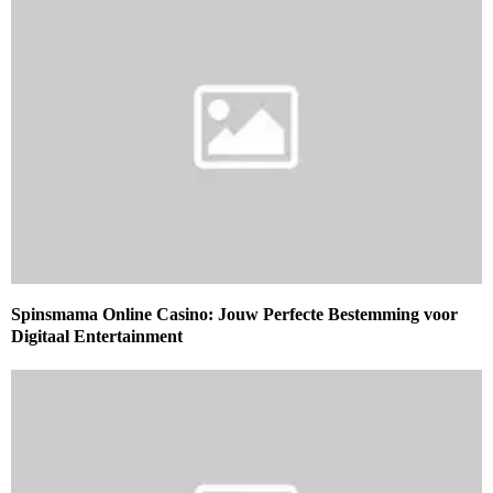
Spinsmama Online Casino: Jouw Perfecte Bestemming voor
Digitaal Entertainment