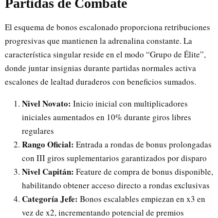
Partidas de Combate
El esquema de bonos escalonado proporciona retribuciones
progresivas que mantienen la adrenalina constante. La
característica singular reside en el modo “Grupo de Élite”,
donde juntar insignias durante partidas normales activa
escalones de lealtad duraderos con beneficios sumados.
Nivel Novato:
Inicio inicial con multiplicadores
iniciales aumentados en 10% durante giros libres
regulares
Rango Oficial:
Entrada a rondas de bonus prolongadas
con III giros suplementarios garantizados por disparo
Nivel Capitán:
Feature de compra de bonus disponible,
habilitando obtener acceso directo a rondas exclusivas
Categoría Jefe:
Bonos escalables empiezan en x3 en
vez de x2, incrementando potencial de premios