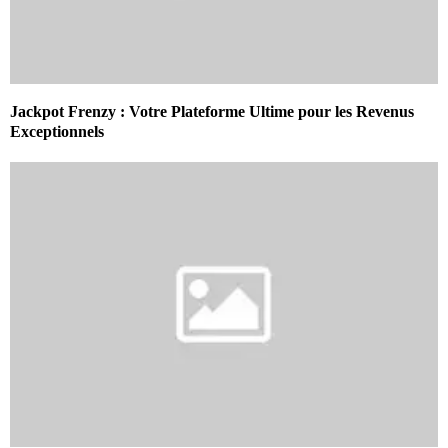
Jackpot Frenzy : Votre Plateforme Ultime pour les Revenus
Exceptionnels