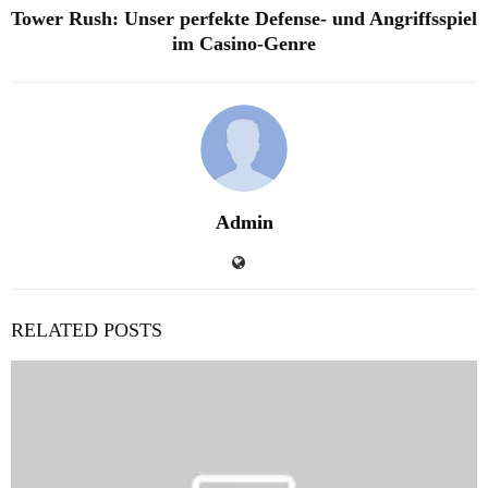
Tower Rush: Unser perfekte Defense- und Angriffsspiel
im Casino-Genre
Admin
RELATED POSTS