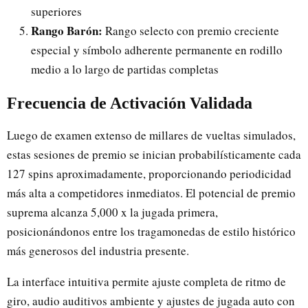
superiores
Rango Barón:
Rango selecto con premio creciente
especial y símbolo adherente permanente en rodillo
medio a lo largo de partidas completas
Frecuencia de Activación Validada
Luego de examen extenso de millares de vueltas simulados,
estas sesiones de premio se inician probabilísticamente cada
127 spins aproximadamente, proporcionando periodicidad
más alta a competidores inmediatos. El potencial de premio
suprema alcanza 5,000 x la jugada primera,
posicionándonos entre los tragamonedas de estilo histórico
más generosos del industria presente.
La interface intuitiva permite ajuste completa de ritmo de
giro, audio auditivos ambiente y ajustes de jugada auto con