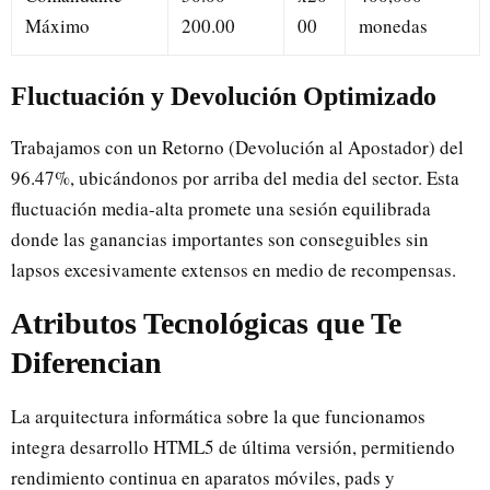
Máximo
200.00
00
monedas
Fluctuación y Devolución Optimizado
Trabajamos con un Retorno (Devolución al Apostador) del
96.47%, ubicándonos por arriba del media del sector. Esta
fluctuación media-alta promete una sesión equilibrada
donde las ganancias importantes son conseguibles sin
lapsos excesivamente extensos en medio de recompensas.
Atributos Tecnológicas que Te
Diferencian
La arquitectura informática sobre la que funcionamos
integra desarrollo HTML5 de última versión, permitiendo
rendimiento continua en aparatos móviles, pads y