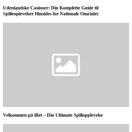
Udenlandske Casinoer: Din Komplette Guide til
Spilleoplevelser Hinsides for Nationale Områder
Velkommen på iBet – Din Ultimate Spillopplevelse