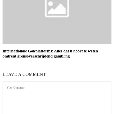
Internationale Gokplatforms: Alles dat u hoort te weten
omtrent grensoverschrijdend gambling
LEAVE A COMMENT