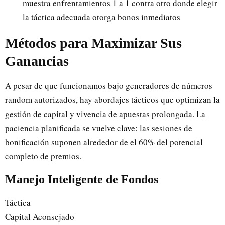
muestra enfrentamientos 1 a 1 contra otro donde elegir
la táctica adecuada otorga bonos inmediatos
Métodos para Maximizar Sus
Ganancias
A pesar de que funcionamos bajo generadores de números
random autorizados, hay abordajes tácticos que optimizan la
gestión de capital y vivencia de apuestas prolongada. La
paciencia planificada se vuelve clave: las sesiones de
bonificación suponen alrededor de el 60% del potencial
completo de premios.
Manejo Inteligente de Fondos
Táctica
Capital Aconsejado