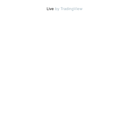
Live
by TradingView