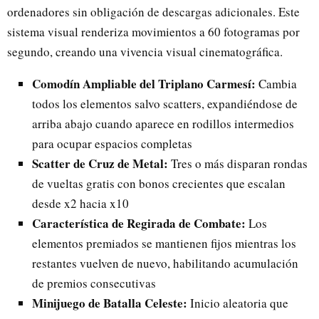
ordenadores sin obligación de descargas adicionales. Este
sistema visual renderiza movimientos a 60 fotogramas por
segundo, creando una vivencia visual cinematográfica.
Comodín Ampliable del Triplano Carmesí:
Cambia
todos los elementos salvo scatters, expandiéndose de
arriba abajo cuando aparece en rodillos intermedios
para ocupar espacios completas
Scatter de Cruz de Metal:
Tres o más disparan rondas
de vueltas gratis con bonos crecientes que escalan
desde x2 hacia x10
Característica de Regirada de Combate:
Los
elementos premiados se mantienen fijos mientras los
restantes vuelven de nuevo, habilitando acumulación
de premios consecutivas
Minijuego de Batalla Celeste:
Inicio aleatoria que