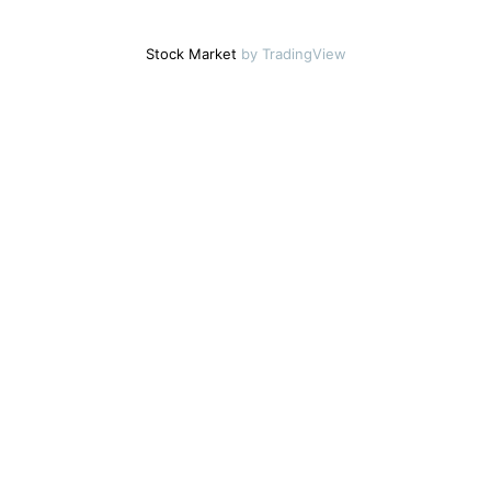
Stock Market
by TradingView