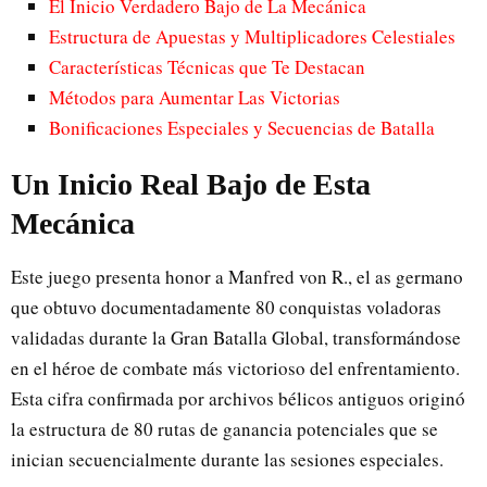
El Inicio Verdadero Bajo de La Mecánica
Estructura de Apuestas y Multiplicadores Celestiales
Características Técnicas que Te Destacan
Métodos para Aumentar Las Victorias
Bonificaciones Especiales y Secuencias de Batalla
Un Inicio Real Bajo de Esta
Mecánica
Este juego presenta honor a Manfred von R., el as germano
que obtuvo documentadamente 80 conquistas voladoras
validadas durante la Gran Batalla Global, transformándose
en el héroe de combate más victorioso del enfrentamiento.
Esta cifra confirmada por archivos bélicos antiguos originó
la estructura de 80 rutas de ganancia potenciales que se
inician secuencialmente durante las sesiones especiales.