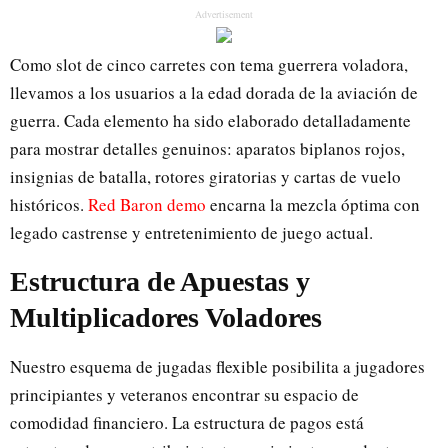
Advertisement
Como slot de cinco carretes con tema guerrera voladora,
llevamos a los usuarios a la edad dorada de la aviación de
guerra. Cada elemento ha sido elaborado detalladamente
para mostrar detalles genuinos: aparatos biplanos rojos,
insignias de batalla, rotores giratorias y cartas de vuelo
históricos.
Red Baron demo
encarna la mezcla óptima con
legado castrense y entretenimiento de juego actual.
Estructura de Apuestas y
Multiplicadores Voladores
Nuestro esquema de jugadas flexible posibilita a jugadores
principiantes y veteranos encontrar su espacio de
comodidad financiero. La estructura de pagos está