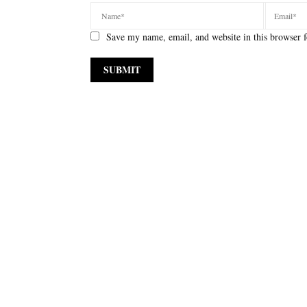
Save my name, email, and website in this browser f