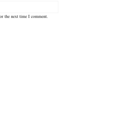
or the next time I comment.