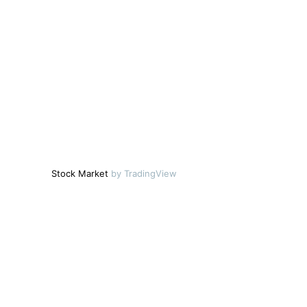
Stock Market
by TradingView