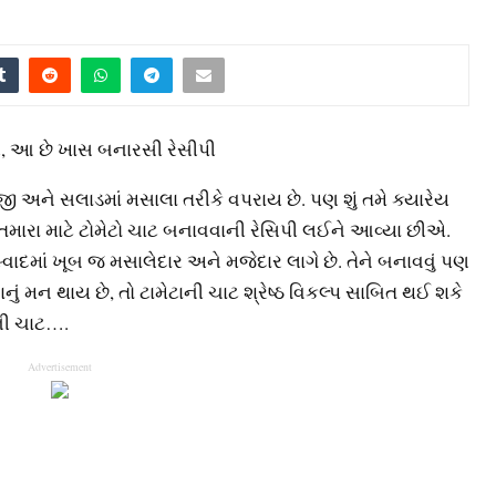
ેવલ, આ છે ખાસ બનારસી રેસીપી
જી અને સલાડમાં મસાલા તરીકે વપરાય છે. પણ શું તમે ક્યારેય
 તમારા માટે ટોમેટો ચાટ બનાવવાની રેસિપી લઈને આવ્યા છીએ.
્વાદમાં ખૂબ જ મસાલેદાર અને મજેદાર લાગે છે. તેને બનાવવું પણ
ં મન થાય છે, તો ટામેટાની ચાટ શ્રેષ્ઠ વિકલ્પ સાબિત થઈ શકે
ંની ચાટ….
Advertisement