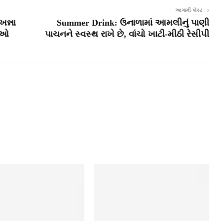
આગામી પોસ્ટ
ન્ના
Summer Drink: ઉનાળામાં આમલીનું પાણી
તેઓ
પાચનને સ્વસ્થ રાખે છે, વાંચો ખાટી-મીઠી રેસીપી