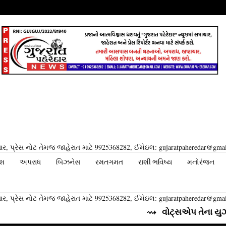
ર, પ્રેસ નોટ તેમજ જાહેરાત માટે 9925368282, ઈમેઇલ: gujaratpaheredar@gma
ેશ
અપરાધ
બિઝનેસ
રમતગમત
રાશી ભવિષ્ય
મનોરંજન
ર, પ્રેસ નોટ તેમજ જાહેરાત માટે 9925368282, ઈમેઇલ: gujaratpaheredar@gma
⇝ વોટ્સએપ તેના યુઝર્સ માટે લાવી