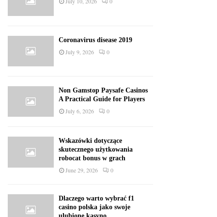
July 10, 2026
0
Coronavirus disease 2019
July 9, 2026
0
Non Gamstop Paysafe Casinos
A Practical Guide for Players
July 6, 2026
0
Wskazówki dotyczące
skutecznego użytkowania
robocat bonus w grach
June 29, 2026
0
Dlaczego warto wybrać f1
casino polska jako swoje
ulubione kasyno