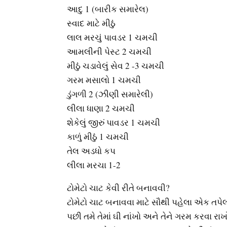
આદુ 1 (બારીક સમારેલ)
સ્વાદ માટે મીઠું
લાલ મરચું પાવડર 1 ચમચી
આમલીની પેસ્ટ 2 ચમચી
મીઠું ચડાવેલું સેવ 2 -3 ચમચી
ગરમ મસાલો 1 ચમચી
ડુંગળી 2 (ઝીણી સમારેલી)
લીલા ધાણા 2 ચમચી
શેકેલું જીરું પાવડર 1 ચમચી
કાળું મીઠું 1 ​​ચમચી
તેલ અડધો કપ
લીલા મરચા 1-2
ટોમેટો ચાટ કેવી રીતે બનાવવી?
ટોમેટો ચાટ બનાવવા માટે સૌથી પહેલા એક તપેલ
પછી તમે તેમાં ઘી નાંખો અને તેને ગરમ કરવા રાખ