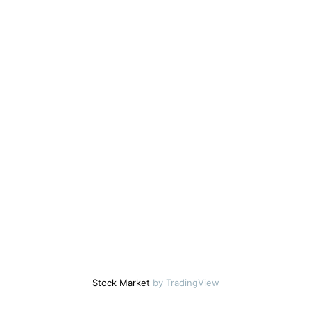
Stock Market
by TradingView