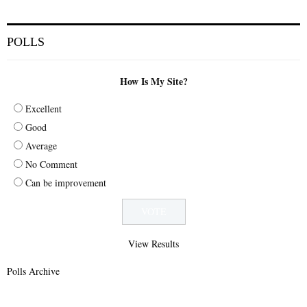
POLLS
How Is My Site?
Excellent
Good
Average
No Comment
Can be improvement
View Results
Polls Archive