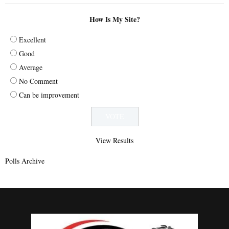
How Is My Site?
Excellent
Good
Average
No Comment
Can be improvement
View Results
Polls Archive