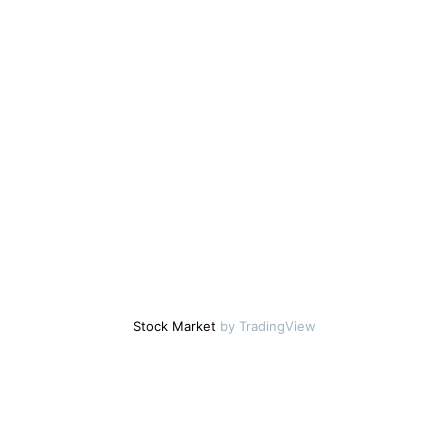
Stock Market
by TradingView