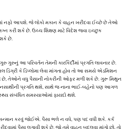
ં નફો આપશે. જે લોકો મકાન કે વાહન ખરીદવા ઈચ્છે છે તેઓ
્ન કરી શકે છે. ઉચ્ચ શિક્ષણ માટે વિદેશ જવા ઇચ્છુક
કે છે.
રુ ગુરુનું આ પરિવર્તન તેમની કારકિર્દીમાં પ્રગતિ લાવનાર છે.
લ ડિગ્રી કે ડિપ્લોમા લેવા માંગતા હોવ તો આ સમયે એડમિશન
ે છે, તેઓને વધુ પૈસાની નોકરીની ઓફર મળી શકે છે. ગુરૂ મિથુન
જીવનસાથીની પ્રગતિ થશે, સાથે જ નાના ભાઈ-બહેનો પણ આગળ
સ્થ્ય સંબંધિત સમસ્યાઓમાં ફાયદો થશે.
ન્માન કરવું જોઈએ. પૈસા ભલે ન વધે, પણ પદ વધી શકે. કર્ક
દવામાં પૈસા લગાવી શકે છે. જો તમે વાહન બદલવા માંગો છો, તો