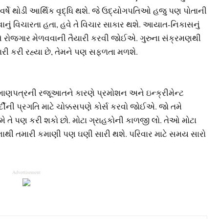
ર્ષે થોડી આર્થિક વૃદ્ધિ થશે. જે ઉદ્યોગપતિઓ હજુ પણ પોતાની
ાનું વિચારતા હતા, હવે તે વિચાર સાકાર થશે. આયાત-નિકાસનું
 રોજગાર મેળવવાની તૈયારી કરવી જોઈએ. ગુરુના સંક્રમણથી
રી કરી રહ્યા છે, તેમને પણ સફળતા મળશે.
રમાણપત્રની રજૂઆતને કારણે પ્રમોશન અને ઇન્ક્રીમેન્ટ
ની પ્રગતિ માટે ચોક્કસપણે કોર્સ કરવો જોઈએ. જો તમે
તમે તે પણ કરી શકો છો. મોટા ગ્રાહકોની કાળજી લો. તેઓ મોટા
નાથી તમારી કમાણી પણ ઘણી સારી થશે. પરિવાર માટે સમય સારો
Advertisement