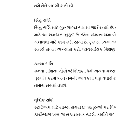
તમે તેને બદલી શકો છો.
સિંહ રાશિ
સિંહ રાશિ માટે ગુરુ ભાગ્ય ભાવમાં જઈ રહ્યો છે
માટે આ સમય સાનુકૂળ છે. જેના વ્યવસાયમાં બ
ચલાવવા માટે કામ કરી રહ્યા છે, ટૂંક સમયમાં તમ
સમયે સખત અભ્યાસ કરો. વ્યવસાયિક શિક્ષણ 
કન્યા રાશિ
કન્યા રાશિના લોકો જે શિક્ષણ, ધર્મ અથવા કન્
પ્રગતિ કરશે અને તેમની આવકમાં પણ વધારો થશે
તમારા સંબંધો વધશે.
વૃશ્ચિક રાશિ
સ્ટાર્ટઅપ માટે યોગ્ય સમય છે. શત્રુઓ પર વ
કાર્યસ્થળ ખૂબ જ સકારાત્મક રહેશે. કાર્યને લગ