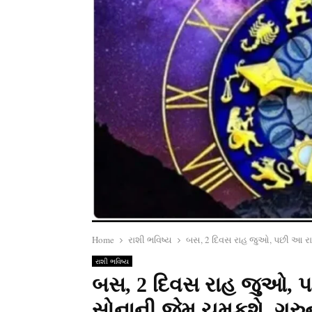
Home
રાશી ભવિષ્ય
બસ, 2 દિવસ રાહ જુઓ, પછી આ રાશિ
રાશી ભવિષ્ય
બસ, 2 દિવસ રાહ જુઓ, પછ
સોનાની જેમ ચમકશે, ગુરુ