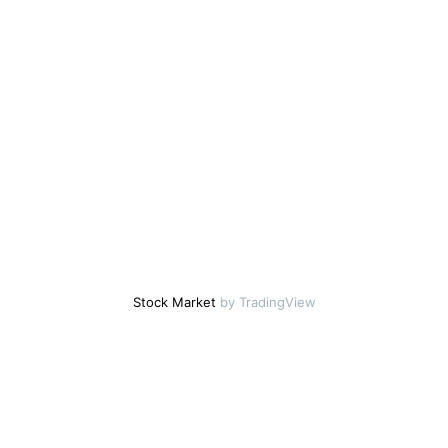
Stock Market
by TradingView