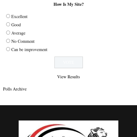
How Is My Site?
Excellent
Good
Average
No Comment
Can be improvement
View Results
Polls Archive