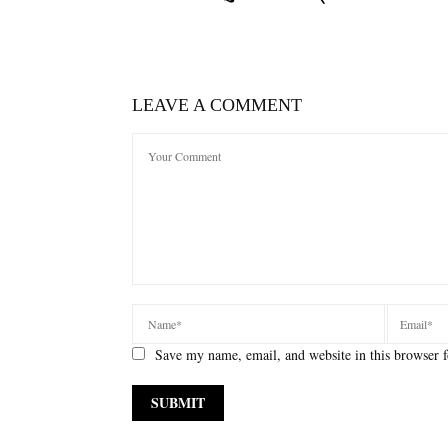
LEAVE A COMMENT
Save my name, email, and website in this browser f