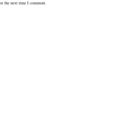
or the next time I comment.