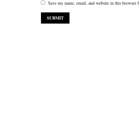
Save my name, email, and website in this browser f