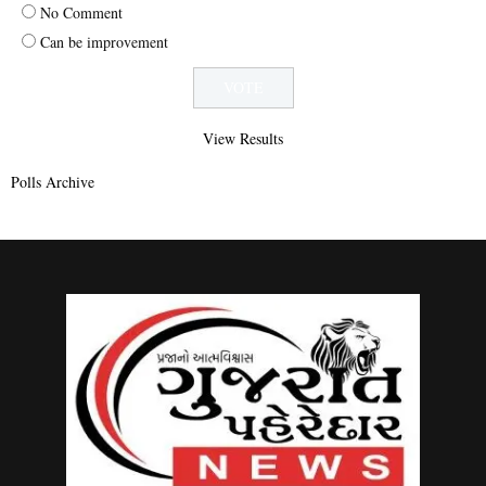
No Comment
Can be improvement
View Results
Polls Archive