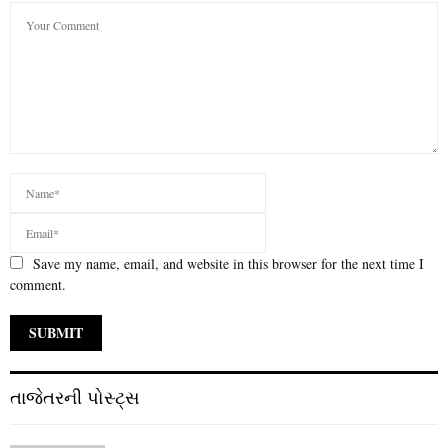
Save my name, email, and website in this browser for the next time I
comment.
તાજેતરની પોસ્ટ્સ