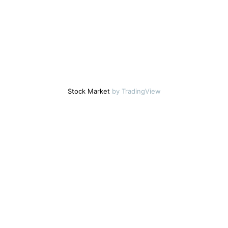
Stock Market
by TradingView