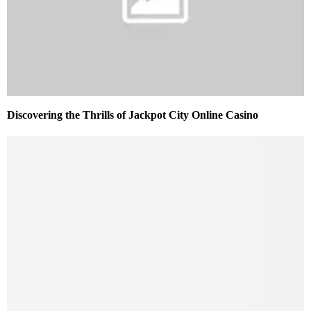
Discovering the Thrills of Jackpot City Online Casino