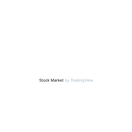
Stock Market
by TradingView