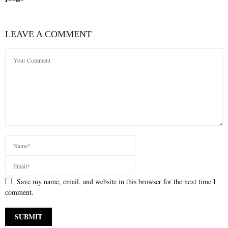
LEAVE A COMMENT
Save my name, email, and website in this browser for the next time I
comment.