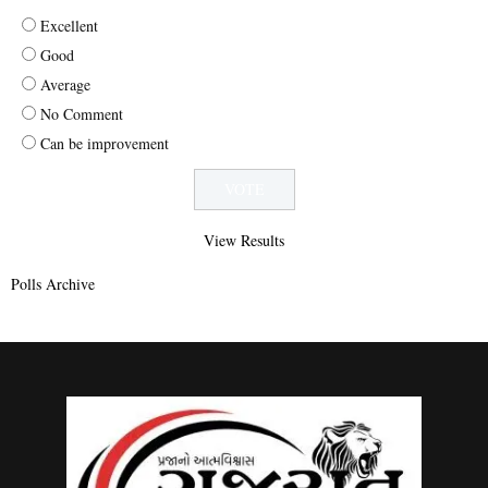
Excellent
Good
Average
No Comment
Can be improvement
View Results
Polls Archive