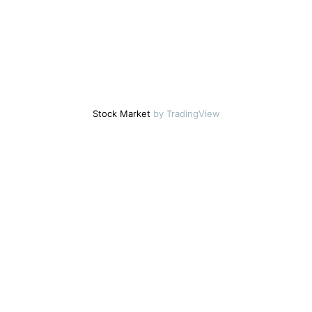
Stock Market
by TradingView