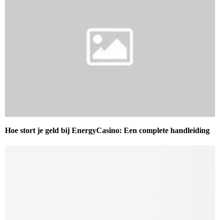
Hoe stort je geld bij EnergyCasino: Een complete handleiding