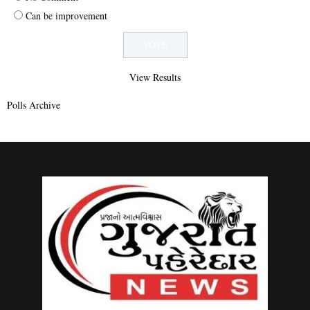
Can be improvement
View Results
Polls Archive