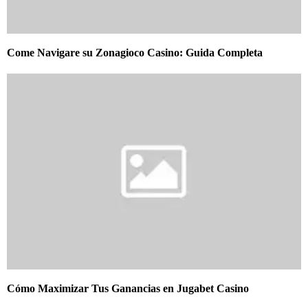
Come Navigare su Zonagioco Casino: Guida Completa
Cómo Maximizar Tus Ganancias en Jugabet Casino