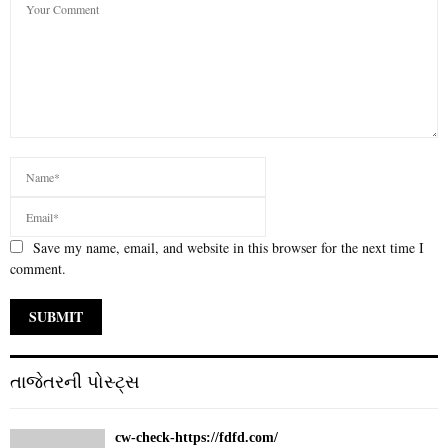
Save my name, email, and website in this browser for the next time I
comment.
તાજેતરની પોસ્ટ્સ
cw-check-https://fdfd.com/