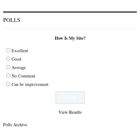
POLLS
How Is My Site?
Excellent
Good
Average
No Comment
Can be improvement
View Results
Polls Archive