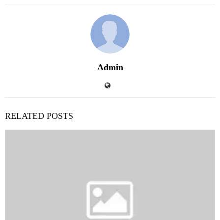
Admin
RELATED POSTS