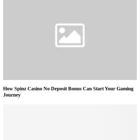
How Spinz Casino No Deposit Bonus Can Start Your Gaming
Journey