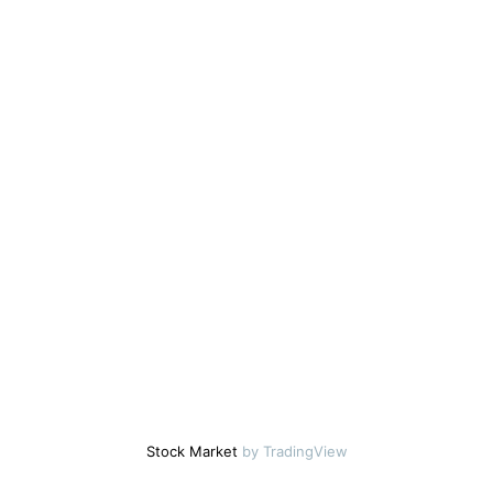
Stock Market
by TradingView