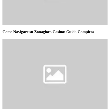
Come Navigare su Zonagioco Casino: Guida Completa