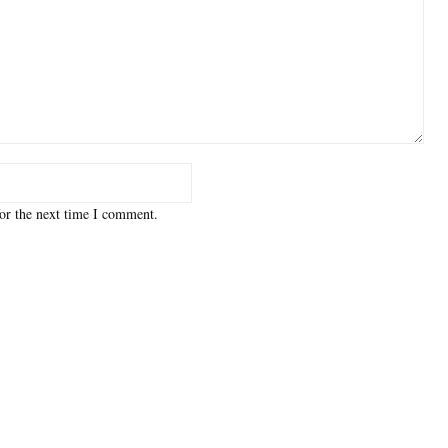
or the next time I comment.