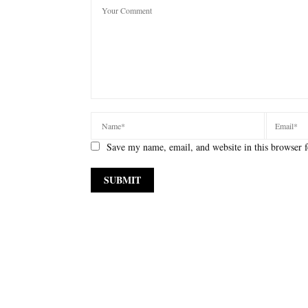
Save my name, email, and website in this browser f