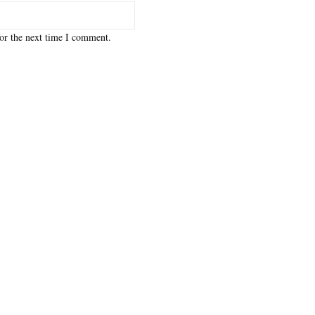
or the next time I comment.