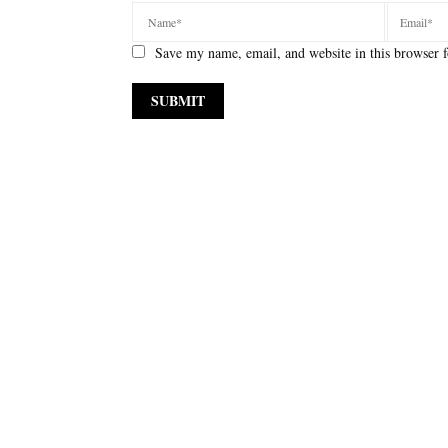
Save my name, email, and website in this browser f