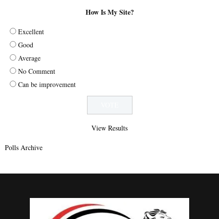
How Is My Site?
Excellent
Good
Average
No Comment
Can be improvement
View Results
Polls Archive