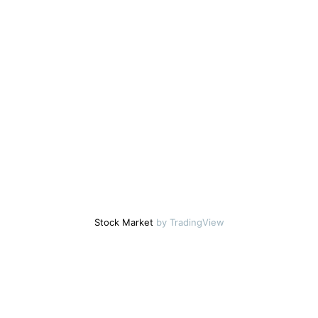
Stock Market
by TradingView