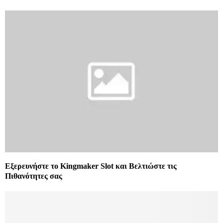
Εξερευνήστε το Kingmaker Slot και Βελτιώστε τις
Πιθανότητες σας