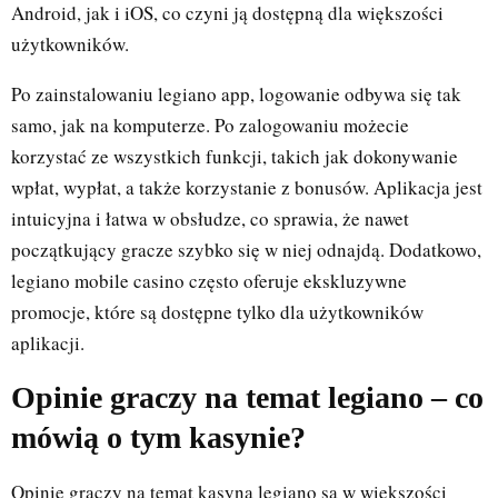
Android, jak i iOS, co czyni ją dostępną dla większości
użytkowników.
Po zainstalowaniu legiano app, logowanie odbywa się tak
samo, jak na komputerze. Po zalogowaniu możecie
korzystać ze wszystkich funkcji, takich jak dokonywanie
wpłat, wypłat, a także korzystanie z bonusów. Aplikacja jest
intuicyjna i łatwa w obsłudze, co sprawia, że nawet
początkujący gracze szybko się w niej odnajdą. Dodatkowo,
legiano mobile casino często oferuje ekskluzywne
promocje, które są dostępne tylko dla użytkowników
aplikacji.
Opinie graczy na temat legiano – co
mówią o tym kasynie?
Opinie graczy na temat kasyna legiano są w większości