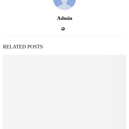
Admin
RELATED POSTS