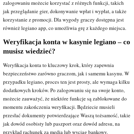
zalogowaniu możecie korzystać z różnych funkcji, takich
jak przeglądanie gier, dokonywanie wpłat i wypłat, a także
korzystanie z promocji. Dla wygody graczy dostępna jest
również legiano app, co umożliwia grę z każdego miejsca.
Weryfikacja konta w kasynie legiano – co
musisz wiedzieć?
Weryfikacja konta to kluczowy krok, który zapewnia
bezpieczeństwo zarówno graczom, jak i samemu kasynu. W
przypadku legiano, proces ten jest prosty, ale wymaga kilku
dodatkowych kroków. Po zalogowaniu się na swoje konto,
możecie zauważyć, że niektóre funkcje są zablokowane do
momentu zakończenia weryfikacji. Będziecie musieli
przesłać dokumenty potwierdzające Waszą tożsamość, takie
jak dowód osobisty lub paszport oraz dowód adresu, na
przykład rachunek za media lub wyciąg bankowy.