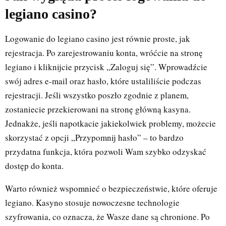
legiano casino?
Logowanie do legiano casino jest równie proste, jak
rejestracja. Po zarejestrowaniu konta, wróćcie na stronę
legiano i kliknijcie przycisk „Zaloguj się”. Wprowadźcie
swój adres e-mail oraz hasło, które ustaliliście podczas
rejestracji. Jeśli wszystko poszło zgodnie z planem,
zostaniecie przekierowani na stronę główną kasyna.
Jednakże, jeśli napotkacie jakiekolwiek problemy, możecie
skorzystać z opcji „Przypomnij hasło” – to bardzo
przydatna funkcja, która pozwoli Wam szybko odzyskać
dostęp do konta.
Warto również wspomnieć o bezpieczeństwie, które oferuje
legiano. Kasyno stosuje nowoczesne technologie
szyfrowania, co oznacza, że Wasze dane są chronione. Po