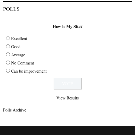
POLLS
How Is My Site?
Excellent
Good
Average
No Comment
Can be improvement
View Results
Polls Archive