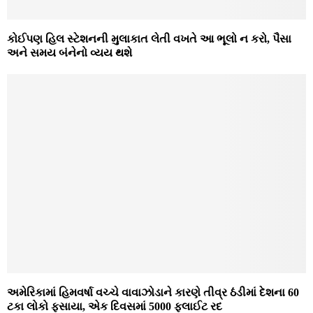
કોઈપણ હિલ સ્ટેશનની મુલાકાત લેતી વખતે આ ભૂલો ન કરો, પૈસા
અને સમય બંનેનો વ્યય થશે
અમેરિકામાં હિમવર્ષા વચ્ચે વાવાઝોડાને કારણે તીવ્ર ઠંડીમાં દેશના 60
ટકા લોકો ફસાયા, એક દિવસમાં 5000 ફ્લાઈટ રદ