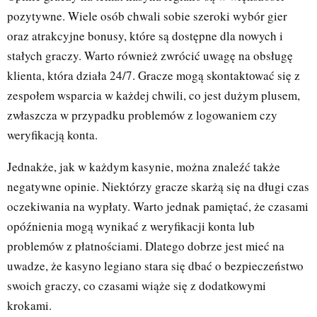
pozytywne. Wiele osób chwali sobie szeroki wybór gier
oraz atrakcyjne bonusy, które są dostępne dla nowych i
stałych graczy. Warto również zwrócić uwagę na obsługę
klienta, która działa 24/7. Gracze mogą skontaktować się z
zespołem wsparcia w każdej chwili, co jest dużym plusem,
zwłaszcza w przypadku problemów z logowaniem czy
weryfikacją konta.
Jednakże, jak w każdym kasynie, można znaleźć także
negatywne opinie. Niektórzy gracze skarżą się na długi czas
oczekiwania na wypłaty. Warto jednak pamiętać, że czasami
opóźnienia mogą wynikać z weryfikacji konta lub
problemów z płatnościami. Dlatego dobrze jest mieć na
uwadze, że kasyno legiano stara się dbać o bezpieczeństwo
swoich graczy, co czasami wiąże się z dodatkowymi
krokami.