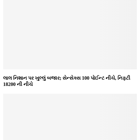
લાલ નિશાન પર ખુલ્લું બજાર; સેન્સેક્સ 100 પોઈન્ટ નીચે, નિફ્ટી
18200 ની નીચે