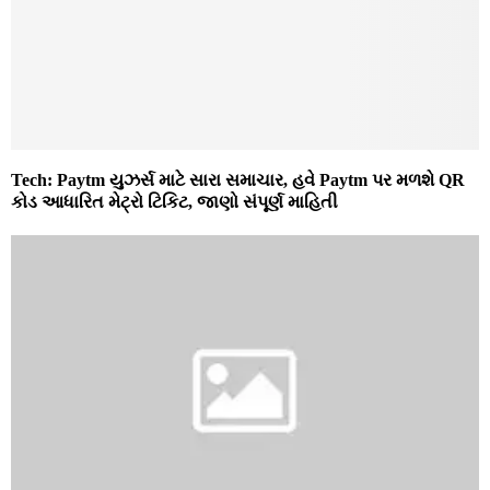
Tech: Paytm યુઝર્સ માટે સારા સમાચાર, હવે Paytm પર મળશે QR
કોડ આધારિત મેટ્રો ટિકિટ, જાણો સંપૂર્ણ માહિતી