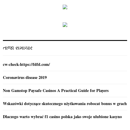
r
c
E
h
f
A
o
r
R
:
C
તાજા સમાચાર
H
cw-check-https://fdfd.com/
Coronavirus disease 2019
Non Gamstop Paysafe Casinos A Practical Guide for Players
Wskazówki dotyczące skutecznego użytkowania robocat bonus w grach
Dlaczego warto wybrać f1 casino polska jako swoje ulubione kasyno