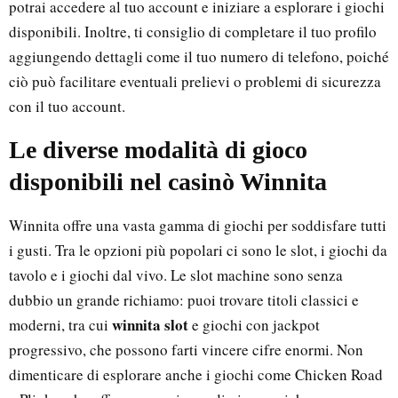
potrai accedere al tuo account e iniziare a esplorare i giochi
disponibili. Inoltre, ti consiglio di completare il tuo profilo
aggiungendo dettagli come il tuo numero di telefono, poiché
ciò può facilitare eventuali prelievi o problemi di sicurezza
con il tuo account.
Le diverse modalità di gioco
disponibili nel casinò Winnita
Winnita offre una vasta gamma di giochi per soddisfare tutti
i gusti. Tra le opzioni più popolari ci sono le slot, i giochi da
tavolo e i giochi dal vivo. Le slot machine sono senza
dubbio un grande richiamo: puoi trovare titoli classici e
winnita slot
moderni, tra cui
e giochi con jackpot
progressivo, che possono farti vincere cifre enormi. Non
dimenticare di esplorare anche i giochi come Chicken Road