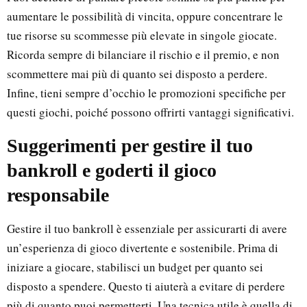
aumentare le possibilità di vincita, oppure concentrare le
tue risorse su scommesse più elevate in singole giocate.
Ricorda sempre di bilanciare il rischio e il premio, e non
scommettere mai più di quanto sei disposto a perdere.
Infine, tieni sempre d’occhio le promozioni specifiche per
questi giochi, poiché possono offrirti vantaggi significativi.
Suggerimenti per gestire il tuo
bankroll e goderti il gioco
responsabile
Gestire il tuo bankroll è essenziale per assicurarti di avere
un’esperienza di gioco divertente e sostenibile. Prima di
iniziare a giocare, stabilisci un budget per quanto sei
disposto a spendere. Questo ti aiuterà a evitare di perdere
più di quanto puoi permetterti. Una tecnica utile è quella di