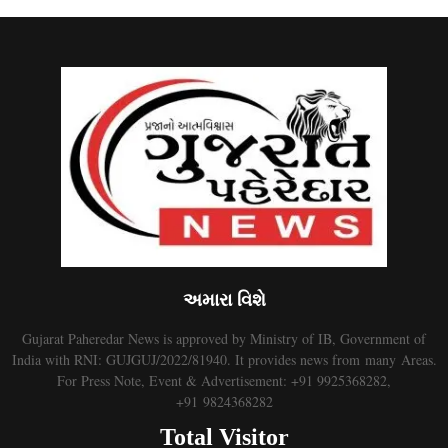
અમારા વિશે
Gujarat Paheredar News is approved by Ministry of IB, Government of
India with RNI: GUJGUJ/2022/81940. It provides news from many Areas.
For Press Note, Event & Advertisement: +91 9925368282,
+91 9824368282
Total Visitor