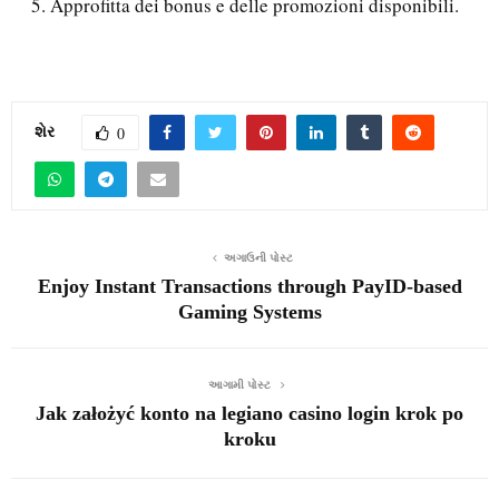
Approfitta dei bonus e delle promozioni disponibili.
શેર
0
અગાઉની પોસ્ટ
Enjoy Instant Transactions through PayID-based
Gaming Systems
આગામી પોસ્ટ
Jak założyć konto na legiano casino login krok po
kroku