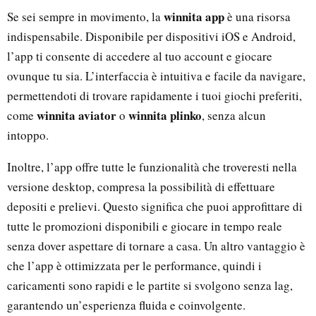
winnita app
Se sei sempre in movimento, la
è una risorsa
indispensabile. Disponibile per dispositivi iOS e Android,
l’app ti consente di accedere al tuo account e giocare
ovunque tu sia. L’interfaccia è intuitiva e facile da navigare,
permettendoti di trovare rapidamente i tuoi giochi preferiti,
winnita aviator
winnita plinko
come
o
, senza alcun
intoppo.
Inoltre, l’app offre tutte le funzionalità che troveresti nella
versione desktop, compresa la possibilità di effettuare
depositi e prelievi. Questo significa che puoi approfittare di
tutte le promozioni disponibili e giocare in tempo reale
senza dover aspettare di tornare a casa. Un altro vantaggio è
che l’app è ottimizzata per le performance, quindi i
caricamenti sono rapidi e le partite si svolgono senza lag,
garantendo un’esperienza fluida e coinvolgente.