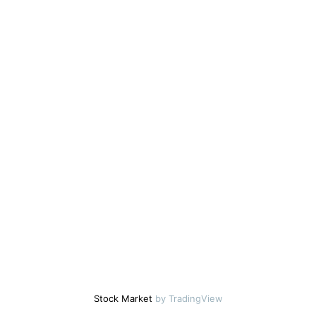
Stock Market
by TradingView