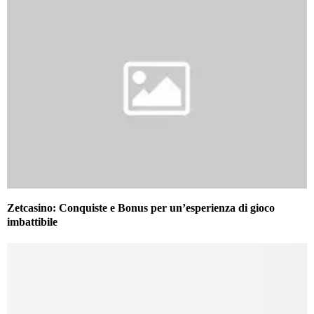
Zetcasino: Conquiste e Bonus per un’esperienza di gioco
imbattibile