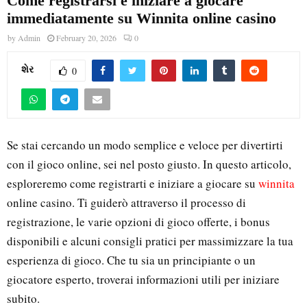
Come registrarsi e iniziare a giocare
immediatamente su Winnita online casino
by
Admin
February 20, 2026
0
શેર
0
Se stai cercando un modo semplice e veloce per divertirti
con il gioco online, sei nel posto giusto. In questo articolo,
esploreremo come registrarti e iniziare a giocare su
winnita
online casino. Ti guiderò attraverso il processo di
registrazione, le varie opzioni di gioco offerte, i bonus
disponibili e alcuni consigli pratici per massimizzare la tua
esperienza di gioco. Che tu sia un principiante o un
giocatore esperto, troverai informazioni utili per iniziare
subito.