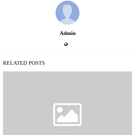
Admin
RELATED POSTS