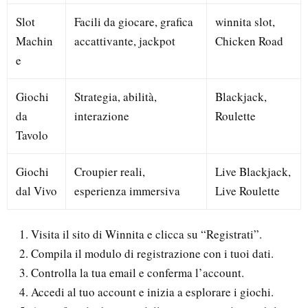
Slot
Facili da giocare, grafica
winnita slot,
Machin
accattivante, jackpot
Chicken Road
e
Giochi
Strategia, abilità,
Blackjack,
da
interazione
Roulette
Tavolo
Giochi
Croupier reali,
Live Blackjack,
dal Vivo
esperienza immersiva
Live Roulette
Visita il sito di Winnita e clicca su “Registrati”.
Compila il modulo di registrazione con i tuoi dati.
Controlla la tua email e conferma l’account.
Accedi al tuo account e inizia a esplorare i giochi.