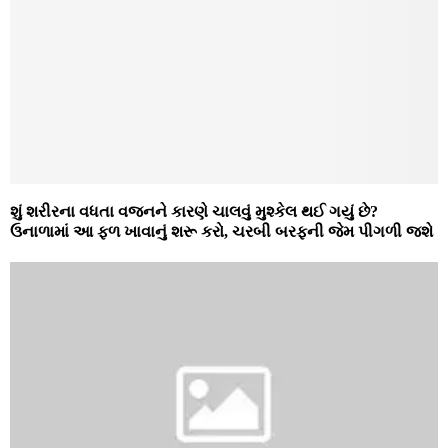
શું શરીરના વધતા વજનને કારણે ચાલવું મુશ્કેલ થઈ ગયું છે?
ઉનાળામાં આ ફળ ખાવાનું શરૂ કરો, ચરબી બરફની જેમ પીગળી જશે