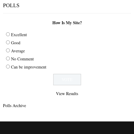
POLLS
How Is My Site?
Excellent
Good
Average
No Comment
Can be improvement
View Results
Polls Archive