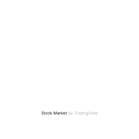
Stock Market
by TradingView