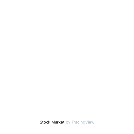
Stock Market
by TradingView