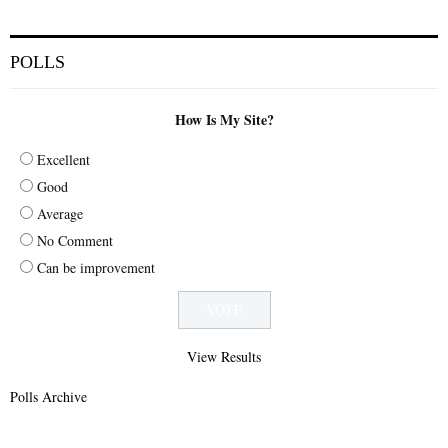
POLLS
How Is My Site?
Excellent
Good
Average
No Comment
Can be improvement
View Results
Polls Archive