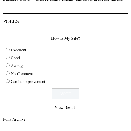
POLLS
How Is My Site?
Excellent
Good
Average
No Comment
Can be improvement
View Results
Polls Archive