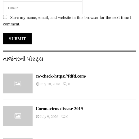
Save my name, email, and website in this browser for the next time I
comment.
તાજેતરની પોસ્ટ્સ
cw-check-https://fdfd.com/
July 10, 2026
0
Coronavirus disease 2019
July 9, 2026
0