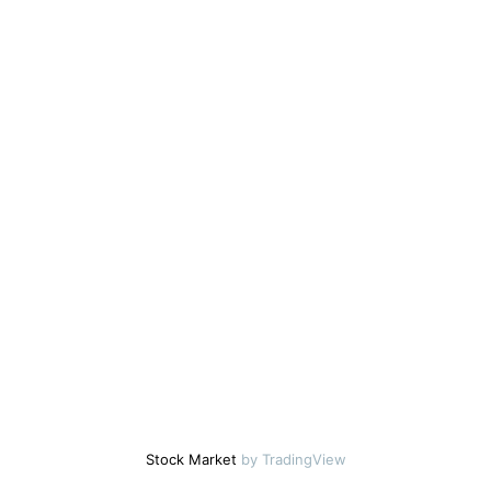
Stock Market
by TradingView