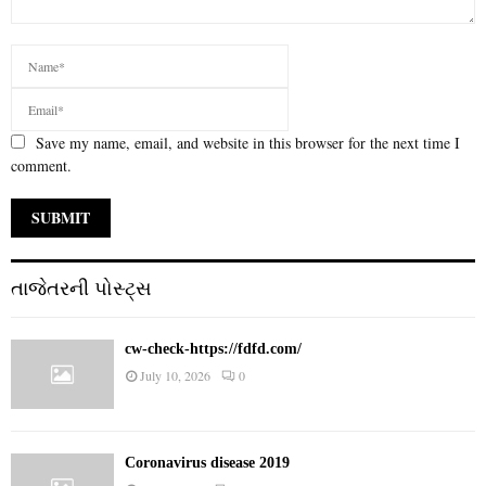
Save my name, email, and website in this browser for the next time I
comment.
તાજેતરની પોસ્ટ્સ
cw-check-https://fdfd.com/
July 10, 2026
0
Coronavirus disease 2019