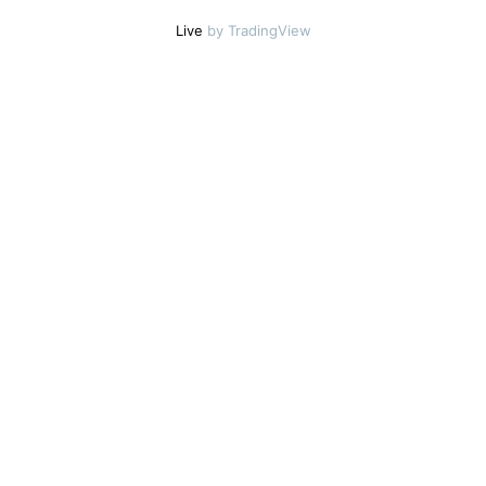
Live
by TradingView