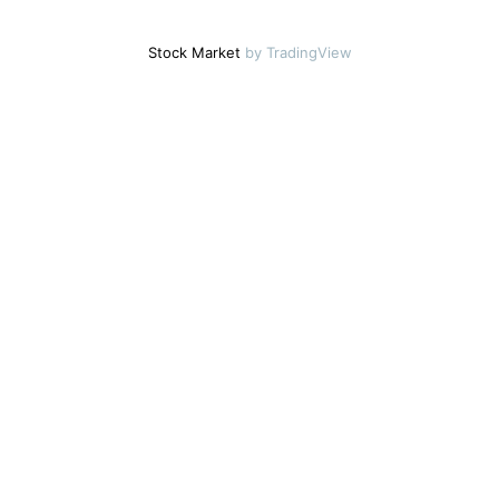
Stock Market
by TradingView