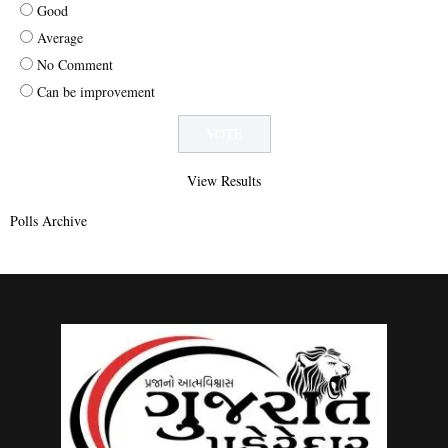
Good
Average
No Comment
Can be improvement
View Results
Polls Archive