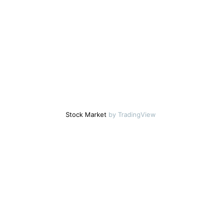
Stock Market
by TradingView