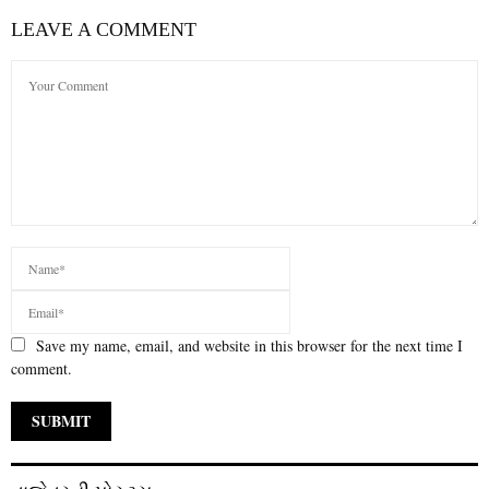
LEAVE A COMMENT
Save my name, email, and website in this browser for the next time I
comment.