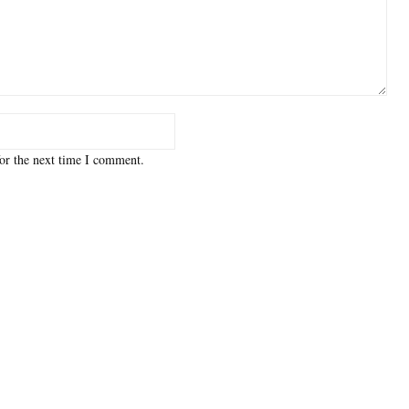
or the next time I comment.