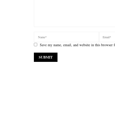
Save my name, email, and website in this browser f