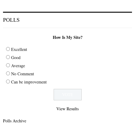
POLLS
How Is My Site?
Excellent
Good
Average
No Comment
Can be improvement
View Results
Polls Archive