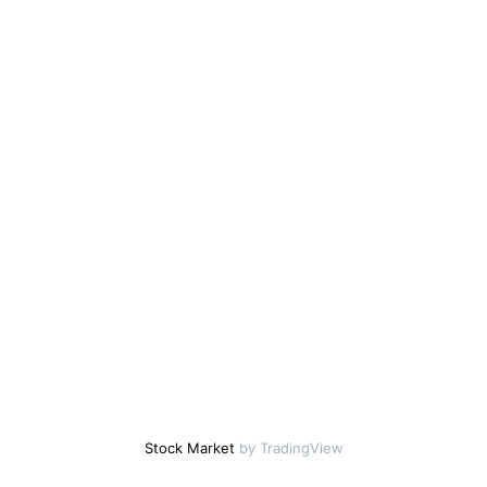
Stock Market
by TradingView