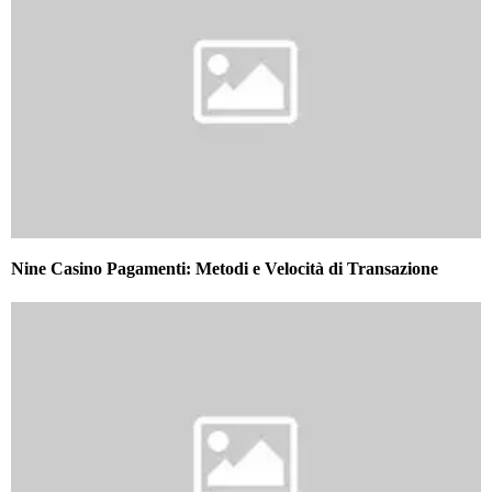
Nine Casino Pagamenti: Metodi e Velocità di Transazione