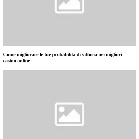
Come migliorare le tue probabilità di vittoria nei migliori
casino online