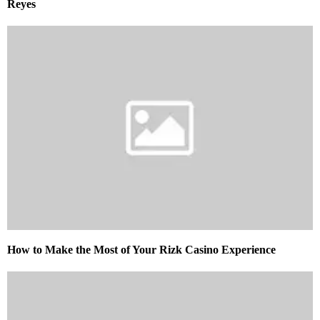
Reyes
How to Make the Most of Your Rizk Casino Experience