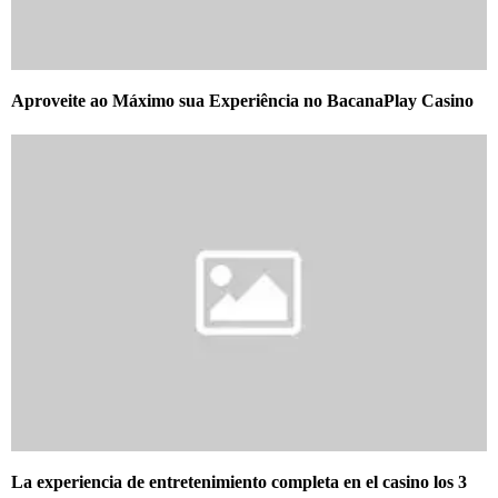
Aproveite ao Máximo sua Experiência no BacanaPlay Casino
La experiencia de entretenimiento completa en el casino los 3