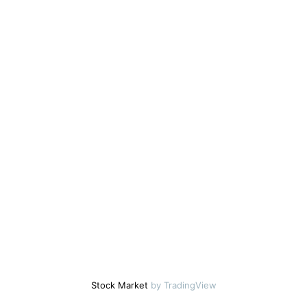
Stock Market
by TradingView