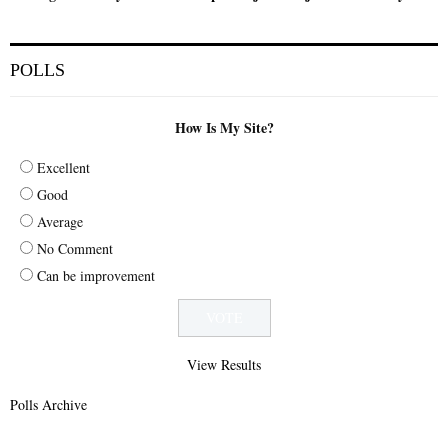
POLLS
How Is My Site?
Excellent
Good
Average
No Comment
Can be improvement
View Results
Polls Archive