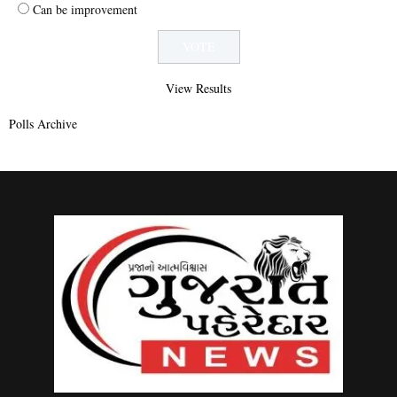
Can be improvement
View Results
Polls Archive