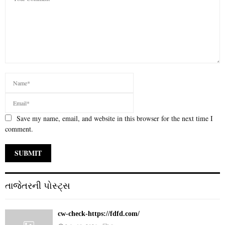
Save my name, email, and website in this browser for the next time I
comment.
તાજેતરની પોસ્ટ્સ
cw-check-https://fdfd.com/