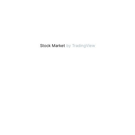
Stock Market
by TradingView