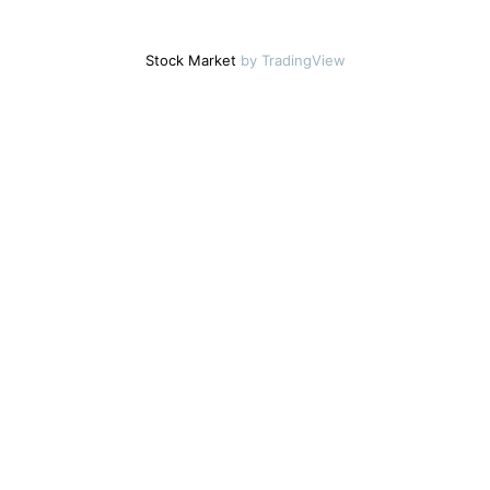
Stock Market
by TradingView