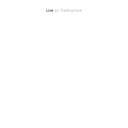
Live
by TradingView