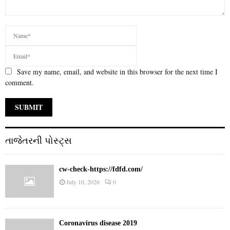
Save my name, email, and website in this browser for the next time I
comment.
તાજેતરની પોસ્ટ્સ
cw-check-https://fdfd.com/
July 10, 2026
0
Coronavirus disease 2019