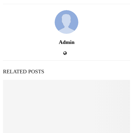
Admin
RELATED POSTS