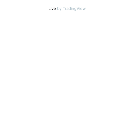
Live
by TradingView