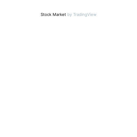
Stock Market
by TradingView