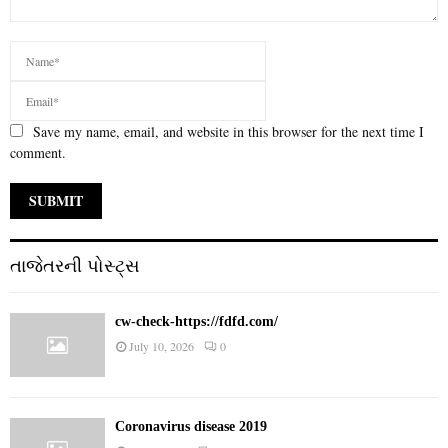
Save my name, email, and website in this browser for the next time I
comment.
તાજેતરની પોસ્ટ્સ
cw-check-https://fdfd.com/
July 10, 2026
0
Coronavirus disease 2019