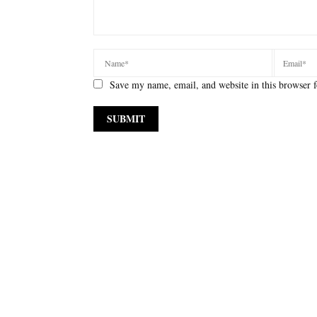
Save my name, email, and website in this browser f