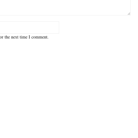
or the next time I comment.