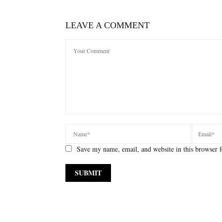
LEAVE A COMMENT
Save my name, email, and website in this browser f