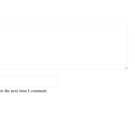
or the next time I comment.