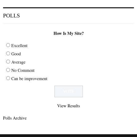
POLLS
How Is My Site?
Excellent
Good
Average
No Comment
Can be improvement
View Results
Polls Archive