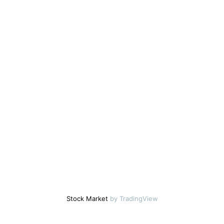
Stock Market
by TradingView