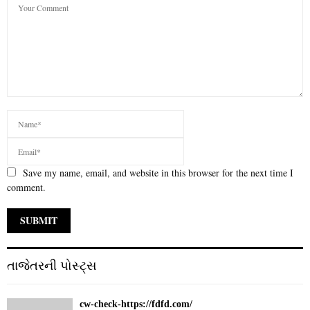
Save my name, email, and website in this browser for the next time I
comment.
તાજેતરની પોસ્ટ્સ
cw-check-https://fdfd.com/