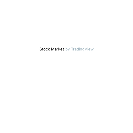
Stock Market
by TradingView