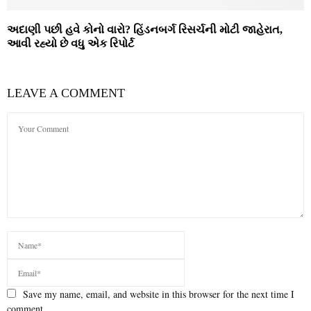
અદાણી પછી હવે કોનો વારો? હિંડનબર્ગ રિસર્ચની મોટી જાહેરાત,
આવી રહ્યો છે વધુ એક રિપોર્ટ
LEAVE A COMMENT
Save my name, email, and website in this browser for the next time I
comment.