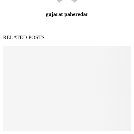
gujarat paheredar
RELATED POSTS