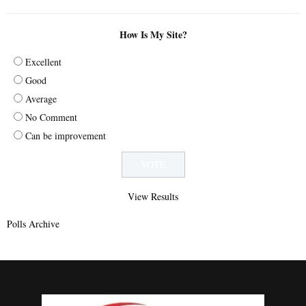
How Is My Site?
Excellent
Good
Average
No Comment
Can be improvement
View Results
Polls Archive