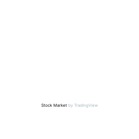
Stock Market
by TradingView