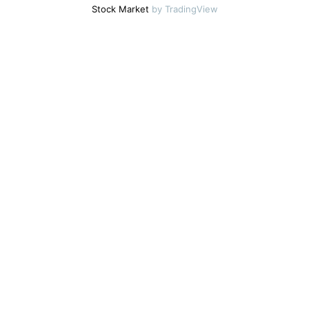
Stock Market
by TradingView