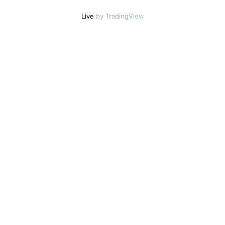
Live
by TradingView