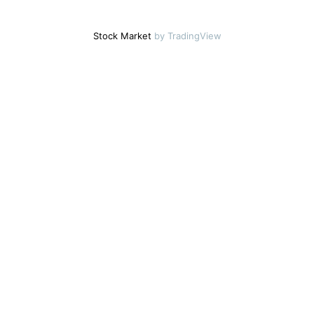
Stock Market
by TradingView