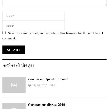
Save my name, email, and website in this browser for the next time I
comment.
તાજેતરની પોસ્ટ્સ
cw-check-https://fdfd.com/
July 10, 2026
0
Coronavirus disease 2019