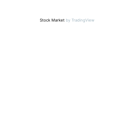
Stock Market
by TradingView