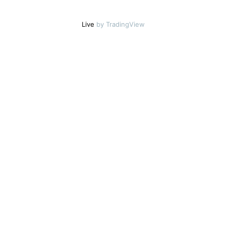
Live
by TradingView